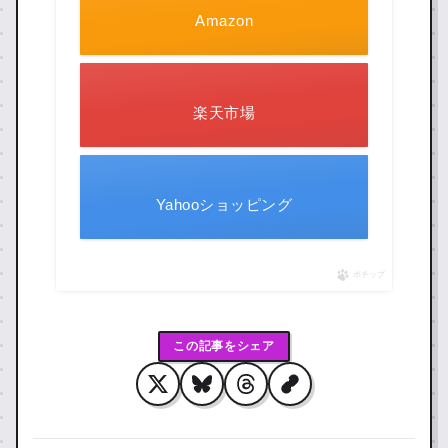
Amazon
楽天市場
Yahooショッピング
ポチップ
この記事をシェア