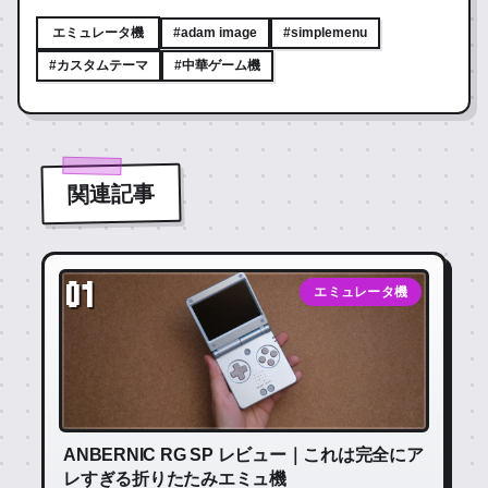
エミュレータ機
#adam image
#simplemenu
#カスタムテーマ
#中華ゲーム機
関連記事
01
エミュレータ機
ANBERNIC RG SP レビュー｜これは完全にア
レすぎる折りたたみエミュ機