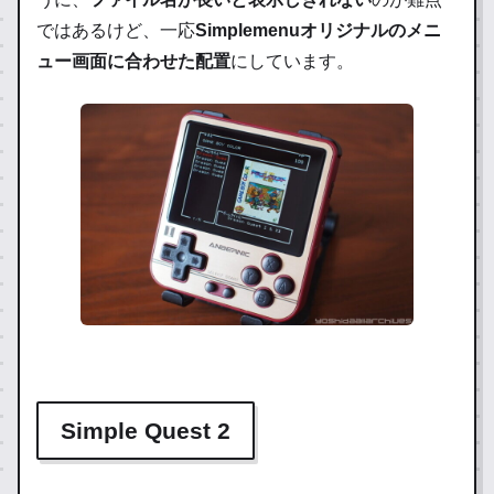
ではあるけど、一応
Simplemenuオリジナルのメニ
ュー画面に合わせた配置
にしています。
Simple Quest 2