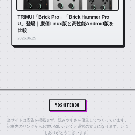
TRIMUI「Brick Pro」「Brick Hammer Pro
U」登場｜廉価Linux版と高性能Android版を
比較
2026.06.25
YOSHITENDO
当サイトは広告を掲載せず、読みやすさを優先してつくっています。
記事内のリンクからお買い物いただくと運営の支えになります。いつ
もありがとうございます。