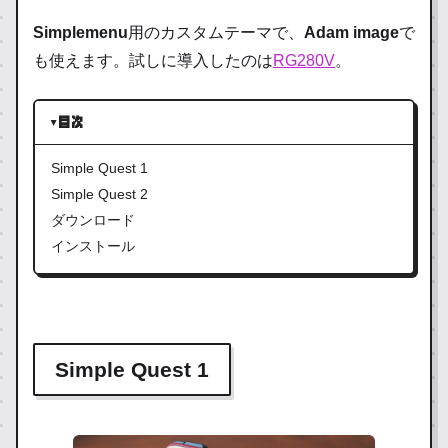
Simplemenu
用のカスタムテーマで、
Adam image
で
も使えます。試しに導入したのは
RG280V
。
目次
Simple Quest 1
Simple Quest 2
ダウンロード
インストール
Simple Quest 1