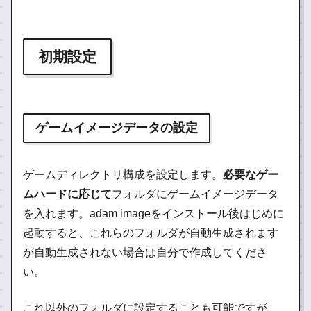
初期設定
ゲームイメージデータの設定
ゲームディレクトリ構成を設定します。
必要なゲー
ムハードに応じて
フォルダにゲームイメージデータ
を入れます。adam imageをインストール後はじめに
起動すると、これらのフォルダが自動生成されます
が自動生成されない場合は自分で作成してくださ
い。
これ以外のフォルダに設定することも可能ですが、