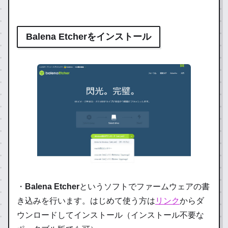
Balena Etcherをインストール
・
Balena Etcher
というソフトでファームウェアの書
き込みを行います。はじめて使う方は
リンク
からダ
ウンロードしてインストール（インストール不要な