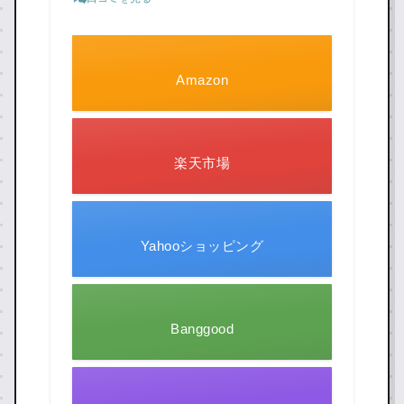
Amazon
楽天市場
Yahooショッピング
Banggood