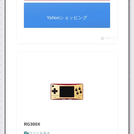
Yahooショッピング
ポチップ
RG300X
口コミを見る