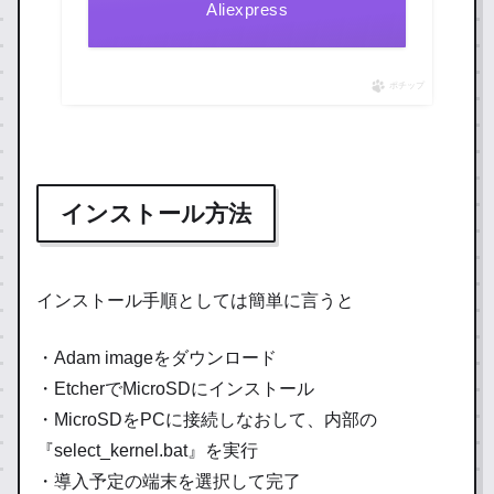
Aliexpress
ポチップ
インストール方法
インストール手順としては簡単に言うと
・Adam imageをダウンロード
・EtcherでMicroSDにインストール
・MicroSDをPCに接続しなおして、内部の
『select_kernel.bat』を実行
・導入予定の端末を選択して完了