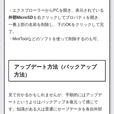
・エクスプローラーからPCを開き、表示されている
外部MicroSD
を右クリックしてプロパティを開き、
一番上部の名前を削除し、下のOKをクリックして完
了。
・MiniToolなどのソフトを使って削除するのも可。
アップデート方法（バックアップ
方法）
見て分かるかもしれませんが、手順的にはアップデ
ートというよりはバックアップ＆復元って感じで
す。知識がある人は普通にセーブデータを各自外部