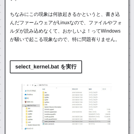
ちなみにこの現象は何故起きるかというと、書き込
んだファームウェアがLinuxなので、ファイルやフォ
ルダが読み込めなくて、おかしいよ！ってWindows
が騒いで起こる現象なので、特に問題有りません。
select_kernel.bat を実行