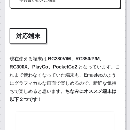
対応端末
現在使える端末は
RG280V/M、RG350/P/M、
RG300X、PlayGo、PocketGo2
となっています。こ
れまで使わなくなっていた端末も、Emuelecのよう
にグラフィカルな画面で楽しめるので、新鮮な気持
ちで楽しめると思います。
ちなみにオススメ端末は
以下２つです！