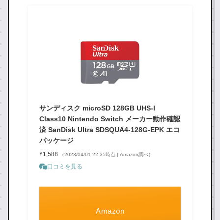
サンディスク microSD 128GB UHS-I
Class10 Nintendo Switch メーカー動作確認
済 SanDisk Ultra SDSQUA4-128G-EPK エコ
パッケージ
¥1,588
（2023/04/01 22:35時点 | Amazon調べ）
口コミを見る
Amazon