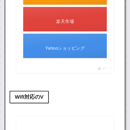
楽天市場
Yahooショッピング
ポチップ
Wifi対応のV