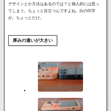
デザインとか方法はあるのでは？と個人的には思っ
てしまう。ちょっと目立つんですよね。白の印字
が。ちょっとだけ。
厚みの違いが大きい