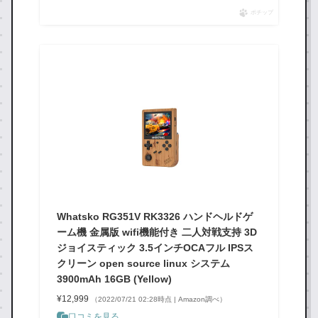
ポチップ
Whatsko RG351V RK3326 ハンドヘルドゲ
ーム機 金属版 wifi機能付き 二人対戦支持 3D
ジョイスティック 3.5インチOCAフル IPSス
クリーン open source linux システム
3900mAh 16GB (Yellow)
¥12,999
（2022/07/21 02:28時点 | Amazon調べ）
口コミを見る