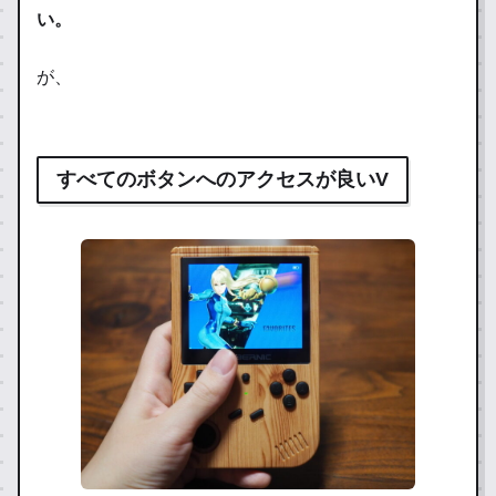
い。
が、
すべてのボタンへのアクセスが良いV