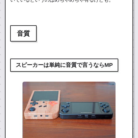
音質
スピーカーは単純に音質で言うならMP