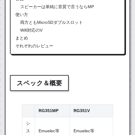
スピーカーは単純に音質で言うならMP
使い方
両方ともMicroSDダブルスロット
Wifi対応のV
まとめ
それぞれのレビュー
スペック＆概要
RG351MP
RG351V
シ
ス
Emuelec等
Emuelec等