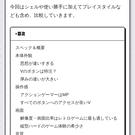
今回はシェルや使い勝手に加えてプレイスタイルな
ども含め、比較していきます。
目次
スペック＆概要
本体外観
思想が違いすぎる
Vのボタンは特注？
厚みの違いが大きい
操作感
アクションゲーマーはMP
すべてのボタンへのアクセスが良いV
画面
解像度・画面比率はレトロゲームに最も適している
縦型ハードのゲーム体験の希少さ
音質