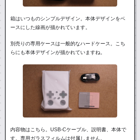
箱はいつものシンプルデザイン。本体デザインをベ
ースにした線画が描かれています。
別売りの専用ケースは一般的なハードケース。こち
らにも本体デザインが描かれていますね。
内容物はこちら。USB-Cケーブル、説明書、本体で
す。専用ガラスフィルムは付属しません。