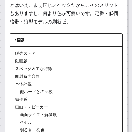
とはいえ、まぁ同じスペックだからこそのメリット
もありますし、何より色が可愛いです。定番・低価
格帯・縦型モデルの刷新版。
目次
販売ストア
動画版
スペック＆主な特徴
開封＆内容物
本体外観
他ハードとの比較
操作感
画面・スピーカー
画面サイズ・解像度
ベゼル
明るさ・発色