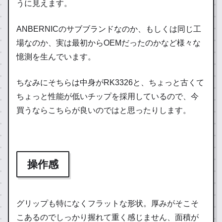
うに見えます。
ANBERNICのサブブランドなのか、もしくは同じ工
場なのか、実は最初からOEMだったのかなど様々な
憶測を生んでいます。
ちなみにそちらは中身がRK3326と、ちょっと古くて
ちょっと性能が低いチップを採用しているので、今
買うならこちらが良いのではと思ったりします。
操作感
グリップも特になくフラットな形状。厚みがそこそ
こあるのでしっかり握れて重く感じません、面積が