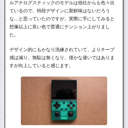
ルアナログスティックのモデルは他社からも色々出
ているので、特段デザインに新鮮味はないだろう
な…と思っていたのですが、実際に手にしてみると
想像以上に良い色で普通にテンション上がりまし
た。
デザイン的にもかなり洗練されていて、よりチープ
感は減り、無駄は無くなり、僅かな違いではありま
すが向上していると感じます。