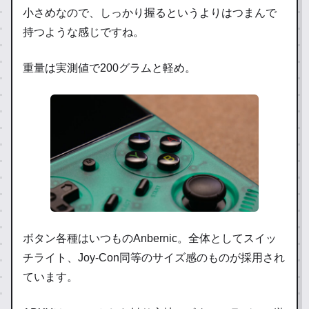
小さめなので、しっかり握るというよりはつまんで
持つような感じですね。
重量は実測値で200グラムと軽め。
ボタン各種はいつものAnbernic。全体としてスイッ
チライト、Joy-Con同等のサイズ感のものが採用され
ています。