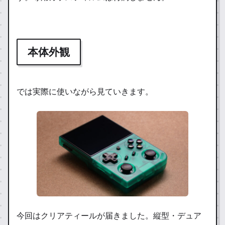
本体外観
では実際に使いながら見ていきます。
今回はクリアティールが届きました。縦型・デュア