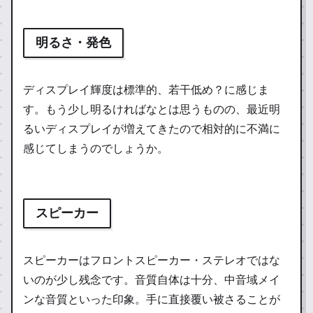
明るさ・発色
ディスプレイ輝度は標準的、若干低め？に感じま
す。もう少し明るければなとは思うものの、最近明
るいディスプレイが増えてきたので相対的に不満に
感じてしまうのでしょうか。
スピーカー
スピーカーはフロントスピーカー・ステレオではな
いのが少し残念です。音質自体は十分、中音域メイ
ンな音質といった印象。手に直接覆い被さることが