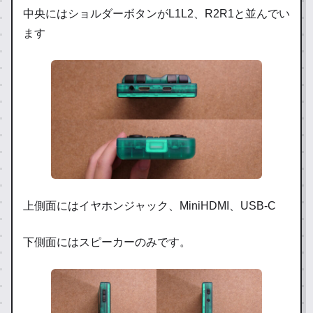
中央にはショルダーボタンがL1L2、R2R1と並んでい
ます
上側面にはイヤホンジャック、MiniHDMI、USB-C
下側面にはスピーカーのみです。