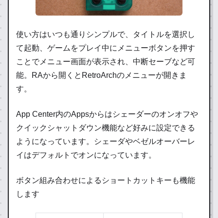
使い方はいつも通りシンプルで、タイトルを選択し
て起動、ゲームをプレイ中にメニューボタンを押す
ことでメニュー画面が表示され、中断セーブなど可
能。RAから開くとRetroArchのメニューが開きま
す。
App Center内のAppsからはシェーダーのオンオフや
クイックシャットダウン機能など好みに設定できる
ようになっています。シェーダやベゼルオーバーレ
イはデフォルトでオンになっています。
ボタン組み合わせによるショートカットキーも機能
します