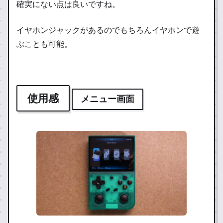
確実にない点は良いですね。
イヤホンジャックがあるのでもちろんイヤホンで遊
ぶことも可能。
使用感
メニュー画面