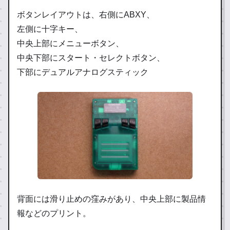
ボタンレイアウトは、右側にABXY、
左側に十字キー、
中央上部にメニューボタン、
中央下部にスタート・セレクトボタン、
下部にデュアルアナログスティック
背面には滑り止めの窪みがあり、中央上部に製品情
報などのプリント。