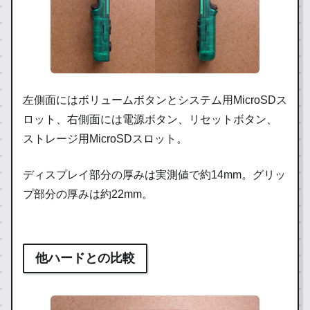
左側面にはボリュームボタンとシステム用MicroSDス
ロット、右側面には電源ボタン、リセットボタン、
ストレージ用MicroSDスロット。
ディスプレイ部分の厚みは実測値で約14mm。グリッ
プ部分の厚みは約22mm。
他ハードとの比較