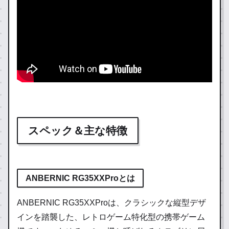
スペック＆主な特徴
ANBERNIC RG35XXProとは
ANBERNIC RG35XXProは、クラシックな縦型デザ
インを踏襲した、レトロゲーム特化型の携帯ゲーム