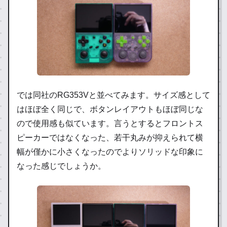
では同社のRG353Vと並べてみます。サイズ感として
はほぼ全く同じで、ボタンレイアウトもほぼ同じな
ので使用感も似ています。言うとするとフロントス
ピーカーではなくなった、若干丸みが抑えられて横
幅が僅かに小さくなったのでよりソリッドな印象に
なった感じでしょうか。