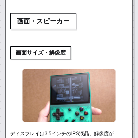
画面・スピーカー
画面サイズ・解像度
ディスプレイは3.5インチのIPS液晶、解像度が