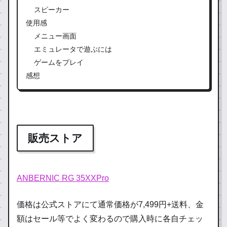
スピーカー
使用感
メニュー画面
エミュレータで遊ぶには
ゲームをプレイ
感想
販売ストア
ANBERNIC RG 35XXPro
価格は公式ストアにて通常価格が7,499円+送料、金
額はセール等でよく変わるので購入時に各自チェッ