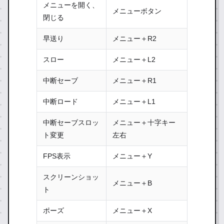
メニューを開く、
メニューボタン
閉じる
早送り
メニュー＋R2
スロー
メニュー＋L2
中断セーブ
メニュー＋R1
中断ロード
メニュー＋L1
中断セーブスロッ
メニュー＋十字キー
ト変更
左右
FPS表示
メニュー＋Y
スクリーンショッ
メニュー＋B
ト
ポーズ
メニュー＋X