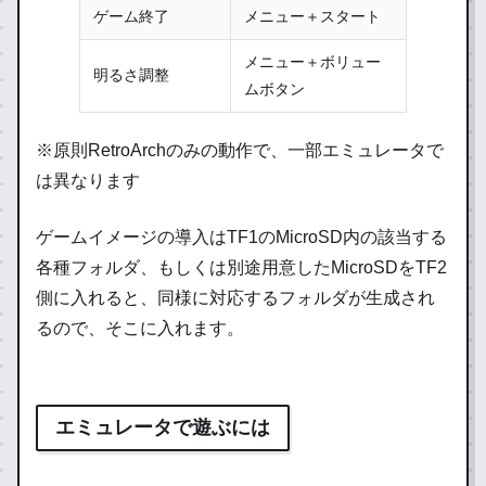
ゲーム終了
メニュー＋スタート
メニュー＋ボリュー
明るさ調整
ムボタン
※原則RetroArchのみの動作で、一部エミュレータで
は異なります
ゲームイメージの導入はTF1のMicroSD内の該当する
各種フォルダ、もしくは別途用意したMicroSDをTF2
側に入れると、同様に対応するフォルダが生成され
るので、そこに入れます。
エミュレータで遊ぶには