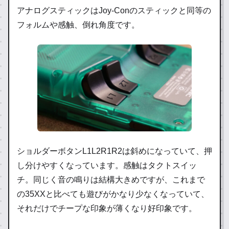
アナログスティックはJoy-Conのスティックと同等の
フォルムや感触、倒れ角度です。
ショルダーボタンL1L2R1R2は斜めになっていて、押
し分けやすくなっています。感触はタクトスイッ
チ。同じく音の鳴りは結構大きめですが、これまで
の35XXと比べても遊びがかなり少なくなっていて、
それだけでチープな印象が薄くなり好印象です。