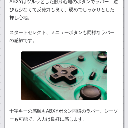
ABXYはツルッとした触り心地のボタンでラバー、遊
びも少なくて反発力も良く、硬めでしっかりとした
押し心地。
スタートセレクト、メニューボタンも同様なラバー
の感触です。
十字キーの感触もABXYボタン同様のラバー。シーソ
ーも可能で、入力は良好に感じます。