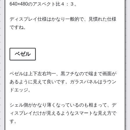
640×480のアスペクト比４：３。
ディスプレイ仕様はかなり一般的で、見慣れた仕様
ですね。
ベゼル
ベゼルは上下左右均一、黒フチなので端まで画面が
あるように見えて良いです。ガラスパネルはラウン
ドエッジ。
シェル側がかなり薄くなっているのも相まって、デ
ィスプレイだけが見えるようなスマートな見え方で
す。