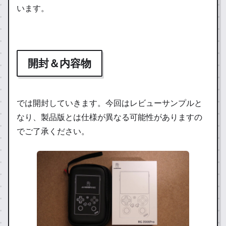
います。
開封＆内容物
では開封していきます。今回はレビューサンプルと
なり、製品版とは仕様が異なる可能性がありますの
でご了承ください。