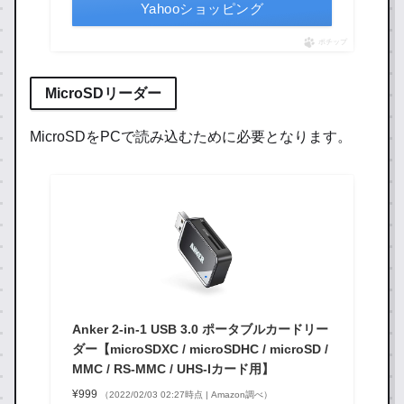
Yahooショッピング
ポチップ
MicroSDリーダー
MicroSDをPCで読み込むために必要となります。
Anker 2-in-1 USB 3.0 ポータブルカードリー
ダー【microSDXC / microSDHC / microSD /
MMC / RS-MMC / UHS-Iカード用】
¥999
（2022/02/03 02:27時点 | Amazon調べ）