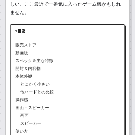
しい、ここ最近で一番気に入ったゲーム機かもしれ
ません。
目次
販売ストア
動画版
スペック＆主な特徴
開封＆内容物
本体外観
とにかく小さい
他ハードとの比較
操作感
画面・スピーカー
画面
スピーカー
使い方