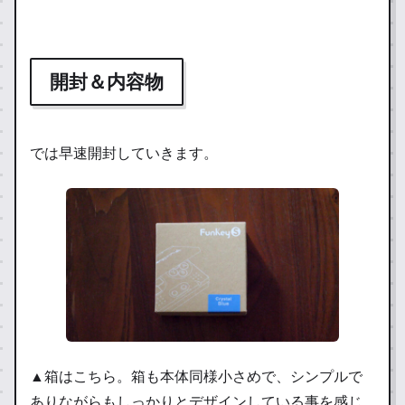
開封＆内容物
では早速開封していきます。
▲箱はこちら。箱も本体同様小さめで、シンプルで
ありながらもしっかりとデザインしている事を感じ