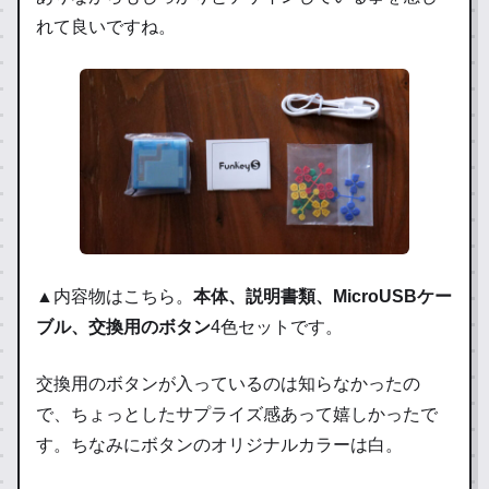
れて良いですね。
▲内容物はこちら。
本体、説明書類、MicroUSBケー
ブル、交換用のボタン
4色セットです。
交換用のボタンが入っているのは知らなかったの
で、ちょっとしたサプライズ感あって嬉しかったで
す。ちなみにボタンのオリジナルカラーは白。