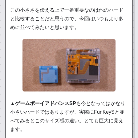
この小ささを伝える上で一番重要なのは他のハード
と比較することだと思うので、今回はいつもより多
めに並べてみたいと思います。
▲
ゲームボーイアドバンスSP
も今となってはかなり
小さいハードではありますが、実際にFunKeySと並
べてみるとこのサイズ感の違い。とても巨大に見え
ます。