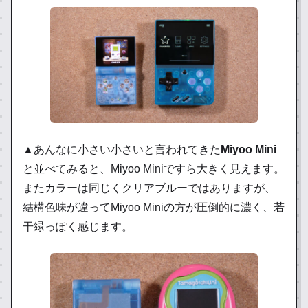
▲あんなに小さい小さいと言われてきた
Miyoo Mini
と並べてみると、Miyoo Miniですら大きく見えます。
またカラーは同じくクリアブルーではありますが、
結構色味が違ってMiyoo Miniの方が圧倒的に濃く、若
干緑っぽく感じます。