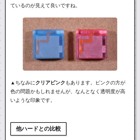
ているのが見えて良いですね。
▲ちなみに
クリアピンク
もあります。ピンクの方が
色の問題かもしれませんが、なんとなく透明度が高
いような印象です。
他ハードとの比較