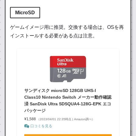
MicroSD
ゲームイメージ用に推奨。交換する場合は、OSを再
インストールする必要がある点は注意。
サンディスク microSD 128GB UHS-I
Class10 Nintendo Switch メーカー動作確認
済 SanDisk Ultra SDSQUA4-128G-EPK エコ
パッケージ
¥1,588
（2023/04/01 22:35時点 | Amazon調べ）
口コミを見る