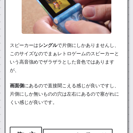
スピーカーは
シングル
で片側にしかありませんし、
このサイズなのでまぁレトロゲームのスピーカーと
いう高音強めでザラザラとした音色ではあります
が、
画面側
にあるので直接聞こえる感じが良いですし、
片側にしか無いものの穴は左右にあるので塞がれに
くい感じが良いです。