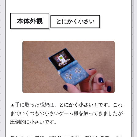
本体外観
とにかく小さい
▲手に取った感想は、
とにかく小さい！
です。これ
までいくつもの小さいゲーム機を触ってきましたが
圧倒的に小さいです。