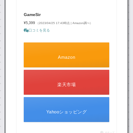
GameSir
¥5,399
（2023/04/25 17:43時点 | Amazon調べ）
口コミを見る
Amazon
楽天市場
Yahooショッピング
ポチップ