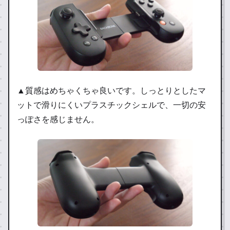
▲質感はめちゃくちゃ良いです。しっとりとしたマ
ットで滑りにくいプラスチックシェルで、一切の安
っぽさを感じません。