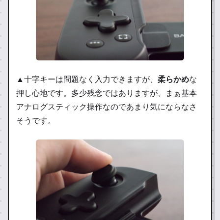
▲十字キーは問題なく入力できますが、
柔らかめ
な
押し心地です。多少残念ではありますが、まぁ基本
アナログスティック操作なのであまり気にならなさ
そうです。