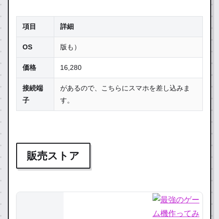
項目
詳細
OS
版も）
価格
16,280
接続端
があるので、こちらにスマホを差し込みま
子
す。
販売ストア