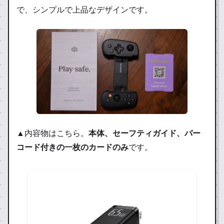
で、シンプルで上品なデザインです。
▲内容物はこちら。
本体、セーフティガイド、バー
コード付きの一枚のカードのみ
です。