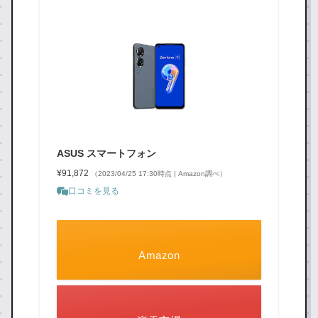
ASUS スマートフォン
¥91,872
（2023/04/25 17:30時点 | Amazon調べ）
口コミを見る
Amazon