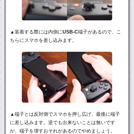
▲装着する際には内側に
USB-C
端子があるので、こ
ちらにスマホを差し込みます。
▲端子とは反対側でスマホを押し広げ、最後に端子
に差し込みます。逆でも出来ないことは無いです
が、端子を壊すおそれがあるのでやめましょう。