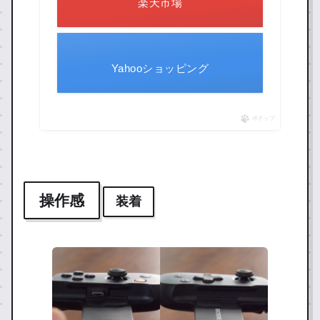
楽天市場
Yahooショッピング
ポチップ
操作感
装着