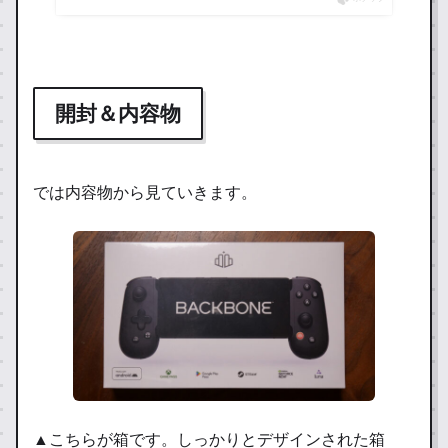
開封＆内容物
では内容物から見ていきます。
▲こちらが箱です。しっかりとデザインされた箱