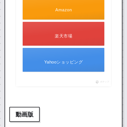
Amazon
楽天市場
Yahooショッピング
ポチップ
動画版