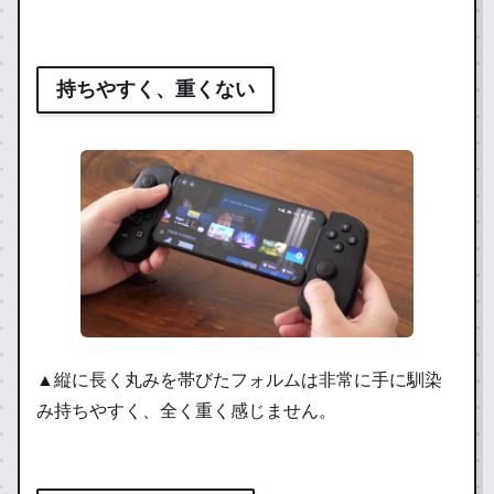
持ちやすく、重くない
▲縦に長く丸みを帯びたフォルムは非常に手に馴染
み持ちやすく、全く重く感じません。