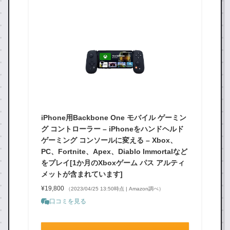
iPhone用Backbone One モバイル ゲーミン
グ コントローラー – iPhoneをハンドヘルド
ゲーミング コンソールに変える – Xbox、
PC、Fortnite、Apex、Diablo Immortalなど
をプレイ[1か月のXboxゲーム パス アルティ
メットが含まれています]
¥19,800
（2023/04/25 13:50時点 | Amazon調べ）
口コミを見る