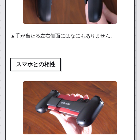
▲手が当たる左右側面にはなにもありません。
スマホとの相性