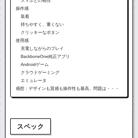
スマホとの相性
操作感
装着
持ちやすく、重くない
クリッキーなボタン
使用感
充電しながらのプレイ
BackboneOne純正アプリ
Androidゲーム
クラウドゲーミング
エミュレータ
感想：デザインも質感も操作性も最高。問題は・・・
スペック