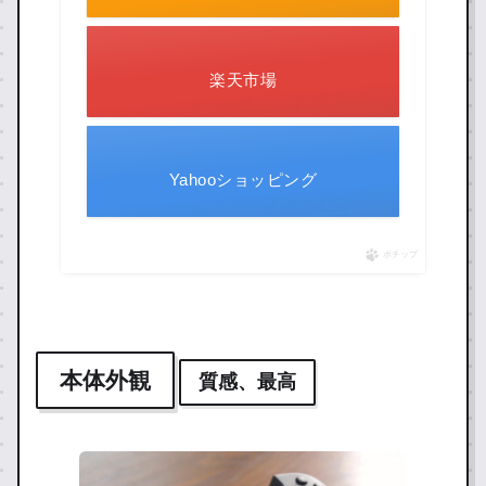
楽天市場
Yahooショッピング
ポチップ
本体外観
質感、最高