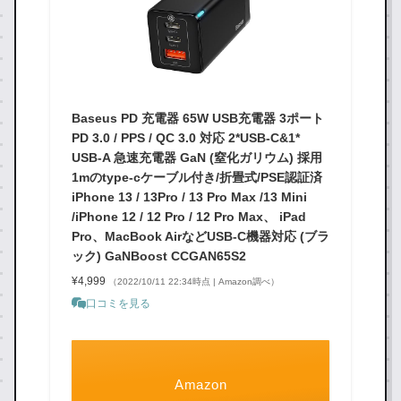
Baseus PD 充電器 65W USB充電器 3ポート
PD 3.0 / PPS / QC 3.0 対応 2*USB-C&1*
USB-A 急速充電器 GaN (窒化ガリウム) 採用
1mのtype-cケーブル付き/折畳式/PSE認証済
iPhone 13 / 13Pro / 13 Pro Max /13 Mini
/iPhone 12 / 12 Pro / 12 Pro Max、 iPad
Pro、MacBook AirなどUSB-C機器対応 (ブラ
ック) GaNBoost CCGAN65S2
¥4,999
（2022/10/11 22:34時点 | Amazon調べ）
口コミを見る
Amazon