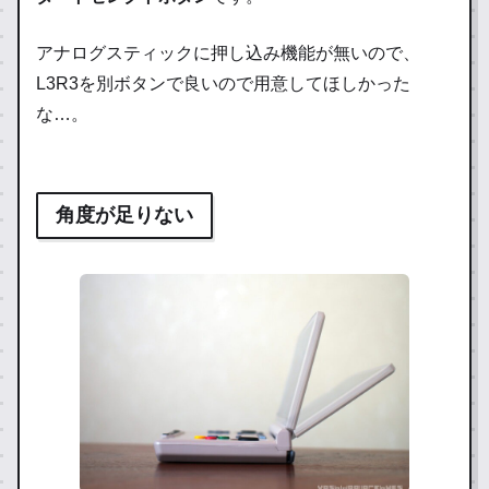
アナログスティックに押し込み機能が無いので、
L3R3を別ボタンで良いので用意してほしかった
な…。
角度が足りない