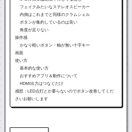
フェイクみたいなステレオスピーカー
内側はこれまでと同様のクラムシェル
ボタンが集約しているのは良い
角度が足りない
操作感
かなり軽いボタン・軸が無い十字キー
画面
使い方
基本的な使い方
おすすめアプリ＆動作について
HDMI出力はつなぐだけ
感想：LED点灯とか要らないのでボタン改善してくだ
さいお願いします