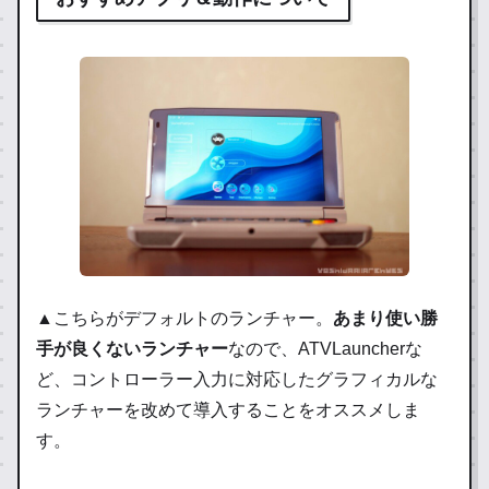
▲こちらがデフォルトのランチャー。
あまり使い勝
手が良くないランチャー
なので、ATVLauncherな
ど、コントローラー入力に対応したグラフィカルな
ランチャーを改めて導入することをオススメしま
す。