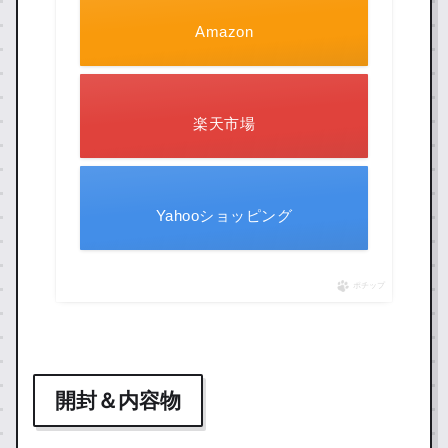
Amazon
楽天市場
Yahooショッピング
ポチップ
開封＆内容物