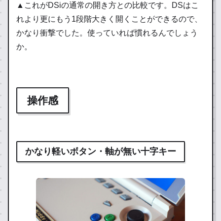
▲これがDSiの通常の開き方との比較です。DSはこ
れより更にもう1段階大きく開くことができるので、
かなり衝撃でした。使っていれば慣れるんでしょう
か。
操作感
かなり軽いボタン・軸が無い十字キー