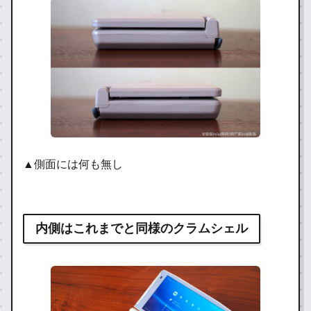
▲側面には何も無し
内側はこれまでと同様のクラムシェル