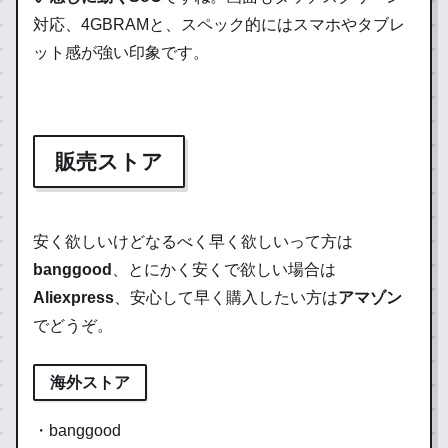
対応、4GBRAMと、スペック的にはスマホやタブレ
ット感が強い印象です。
販売ストア
安く欲しいけどなるべく早く欲しいって方は
banggood
、とにかく安くで欲しい場合は
Aliexpress
、安心して早く購入したい方は
アマゾン
でどうぞ。
海外ストア
・banggood