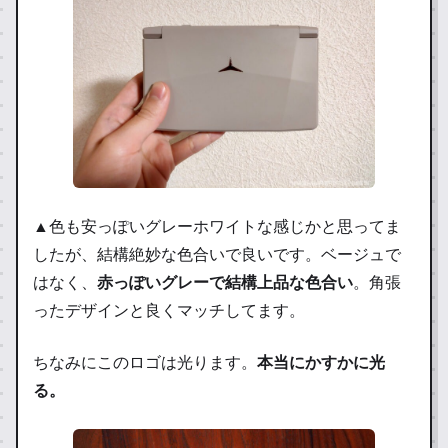
▲色も安っぽいグレーホワイトな感じかと思ってま
したが、結構絶妙な色合いで良いです。ベージュで
はなく、
赤っぽいグレーで結構上品な色合い
。角張
ったデザインと良くマッチしてます。
ちなみにこのロゴは光ります。
本当にかすかに光
る。