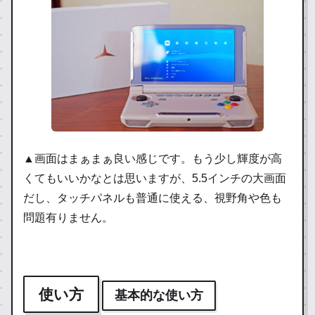
▲画面はまぁまぁ良い感じです。もう少し輝度が高
くてもいいかなとは思いますが、5.5インチの大画面
だし、タッチパネルも普通に使える、視野角や色も
問題有りません。
使い方
基本的な使い方