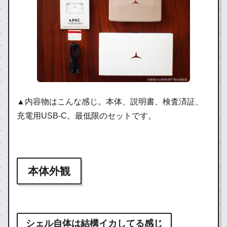
▲内容物はこんな感じ。本体、説明書、検査済証、
充電用USB-C。最低限のセットです。
本体外観
シェル自体は結構イカしてる感じ