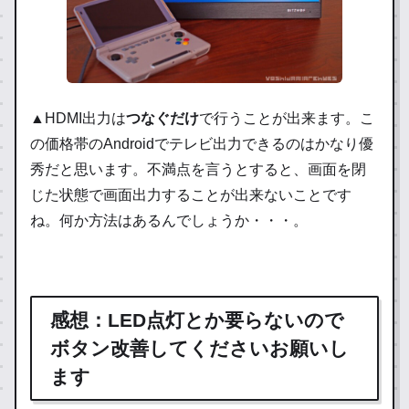
▲HDMI出力は
つなぐだけ
で行うことが出来ます。こ
の価格帯のAndroidでテレビ出力できるのはかなり優
秀だと思います。不満点を言うとすると、画面を閉
じた状態で画面出力することが出来ないことです
ね。何か方法はあるんでしょうか・・・。
感想：LED点灯とか要らないので
ボタン改善してくださいお願いし
ます