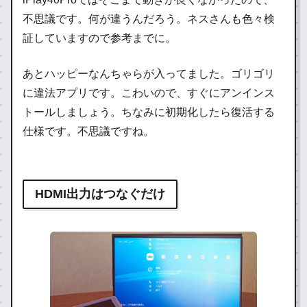
不思議です。何が違うんだろう。ネスさんも色々検
証していますので参考までに。
あとハッピーなんちゃらが入ってました。ゴリゴリ
に違法アプリです。こわいので、すぐにアンインス
トールしましょう。ちなみに初期化したら復活する
仕様です。不思議ですね。
HDMI出力はつなぐだけ