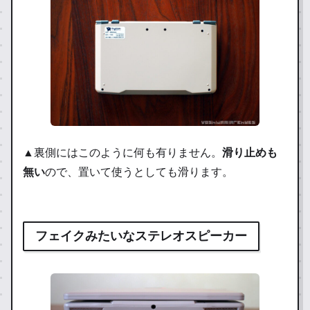
▲裏側にはこのように何も有りません。
滑り止めも
無い
ので、置いて使うとしても滑ります。
フェイクみたいなステレオスピーカー