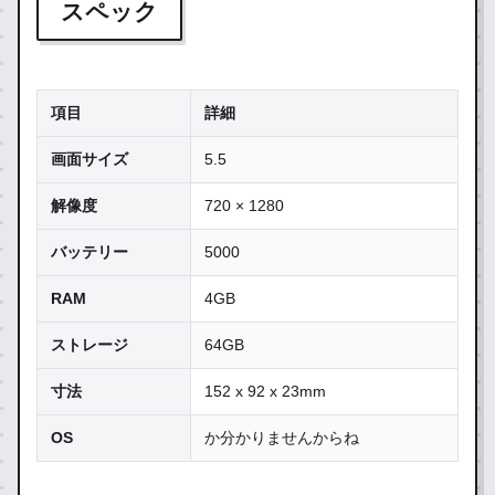
スペック
項目
詳細
画面サイズ
5.5
解像度
720 × 1280
バッテリー
5000
RAM
4GB
ストレージ
64GB
寸法
152 x 92 x 23mm
OS
か分かりませんからね