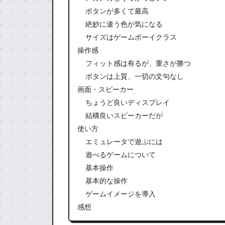
ボタンが多くて最高
絶妙に違う色が気になる
サイズはゲームボーイクラス
操作感
フィット感は有るが、重さが勝つ
ボタンは上質、一切の文句なし
画面・スピーカー
ちょうど良いディスプレイ
結構良いスピーカーだが
使い方
エミュレータで遊ぶには
遊べるゲームについて
基本操作
基本的な操作
ゲームイメージを導入
感想