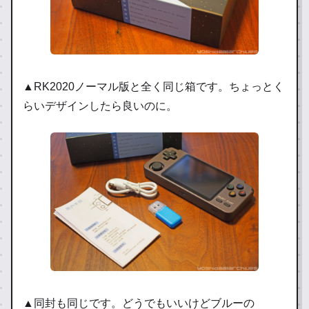
▲RK2020ノーマル版と全く同じ箱です。ちょっとく
らいデザインしたら良いのに。
▲同封も同じです。どうでもいいけどブルーの