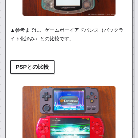
▲参考までに、ゲームボーイアドバンス（バックラ
イト化済み）との比較です。
PSPとの比較