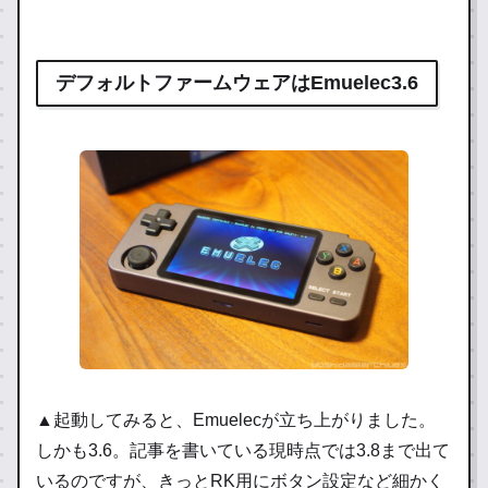
デフォルトファームウェアはEmuelec3.6
▲起動してみると、Emuelecが立ち上がりました。
しかも3.6。記事を書いている現時点では3.8まで出て
いるのですが、きっとRK用にボタン設定など細かく