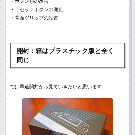
・ボタン類の改善
・リセットボタンの廃止
・背面グリップの設置
開封：箱はプラスチック版と全く
同じ
では早速開封から見ていきたいと思います。