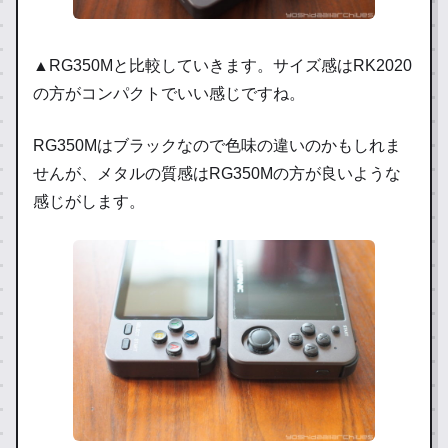
▲RG350Mと比較していきます。サイズ感はRK2020
の方がコンパクトでいい感じですね。
RG350Mはブラックなので色味の違いのかもしれま
せんが、メタルの質感はRG350Mの方が良いような
感じがします。