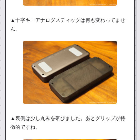
▲十字キーアナログスティックは何も変わってませ
ん。
▲裏側は少し丸みを帯びました。あとグリップが特
徴的ですね。