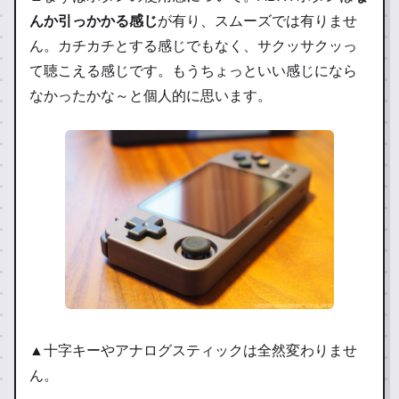
んか引っかかる感じ
が有り、スムーズでは有りませ
ん。カチカチとする感じでもなく、サクッサクッっ
て聴こえる感じです。もうちょっといい感じになら
なかったかな～と個人的に思います。
▲十字キーやアナログスティックは全然変わりませ
ん。