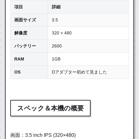
項目
詳細
画面サイズ
3.5
解像度
320 × 480
バッテリー
2600
RAM
1GB
OS
Dアダプター初めて見ました
スペック＆本機の概要
画面：3.5 inch IPS (320×480)