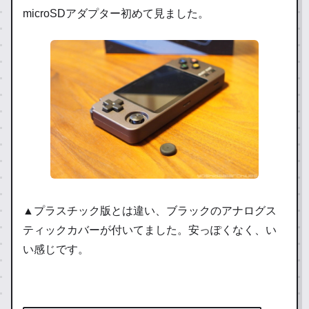
microSDアダプター初めて見ました。
▲プラスチック版とは違い、ブラックのアナログス
ティックカバーが付いてました。安っぽくなく、い
い感じです。