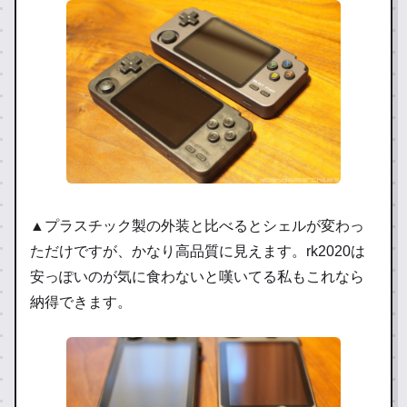
▲プラスチック製の外装と比べるとシェルが変わっ
ただけですが、かなり高品質に見えます。rk2020は
安っぽいのが気に食わないと嘆いてる私もこれなら
納得できます。