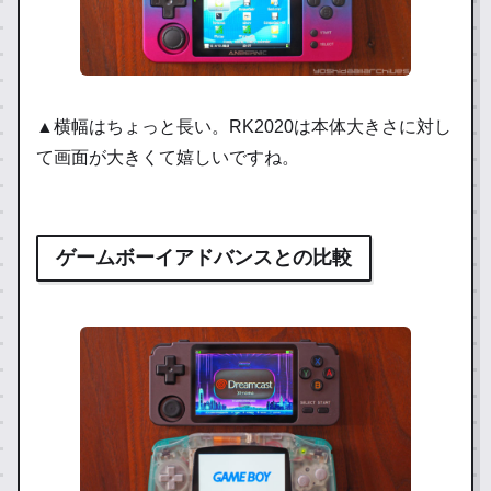
▲横幅はちょっと長い。RK2020は本体大きさに対し
て画面が大きくて嬉しいですね。
ゲームボーイアドバンスとの比較