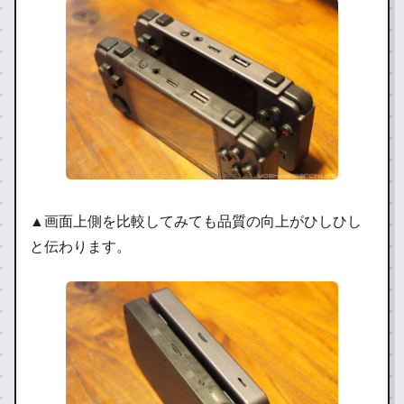
▲画面上側を比較してみても品質の向上がひしひし
と伝わります。