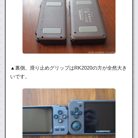
▲裏側。滑り止めグリップはRK2020の方が全然大き
いです。