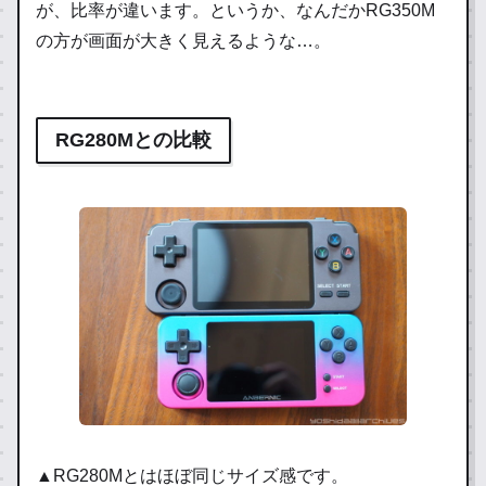
が、比率が違います。というか、なんだかRG350M
の方が画面が大きく見えるような…。
RG280Mとの比較
▲RG280Mとはほぼ同じサイズ感です。