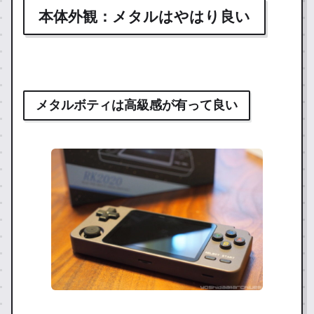
本体外観：メタルはやはり良い
メタルボティは高級感が有って良い