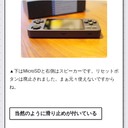
▲下はMicroSDと右側はスピーカーです。リセットボ
タンは廃止されました。まぁ元々使えないですから
ね。
当然のように滑り止めが付いている