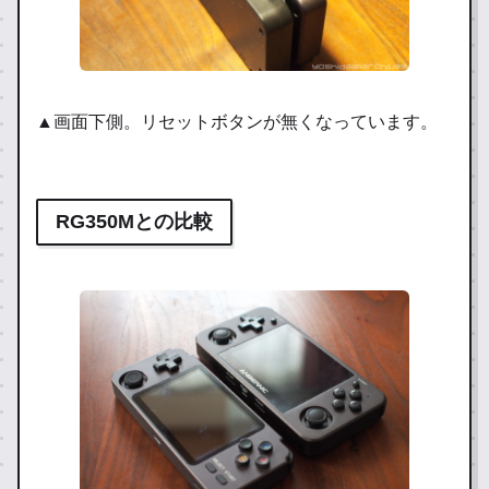
▲画面下側。リセットボタンが無くなっています。
RG350Mとの比較