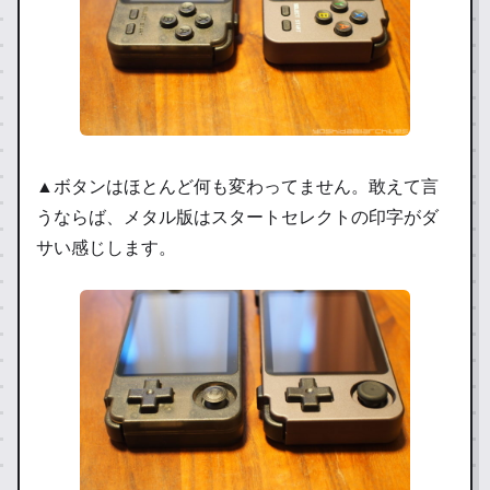
▲ボタンはほとんど何も変わってません。敢えて言
うならば、メタル版はスタートセレクトの印字がダ
サい感じします。