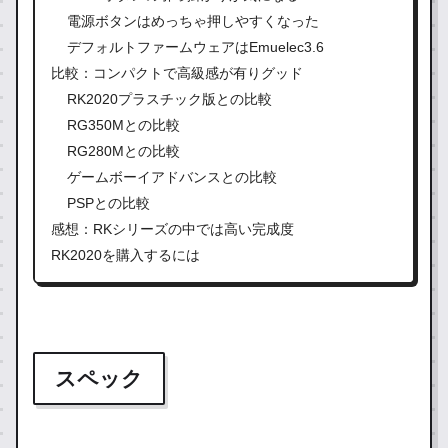
電源ボタンはめっちゃ押しやすくなった
デフォルトファームウェアはEmuelec3.6
比較：コンパクトで高級感が有りグッド
RK2020プラスチック版との比較
RG350Mとの比較
RG280Mとの比較
ゲームボーイアドバンスとの比較
PSPとの比較
感想：RKシリーズの中では高い完成度
RK2020を購入するには
スペック