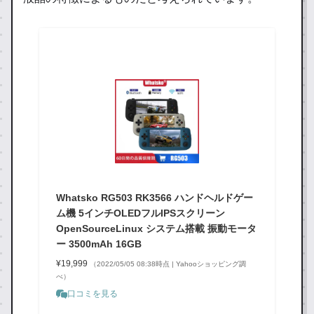
Whatsko RG503 RK3566 ハンドヘルドゲー
ム機 5インチOLEDフルIPSスクリーン
OpenSourceLinux システム搭載 振動モータ
ー 3500mAh 16GB
¥19,999
（2022/05/05 08:38時点 | Yahooショッピング調
べ）
口コミを見る