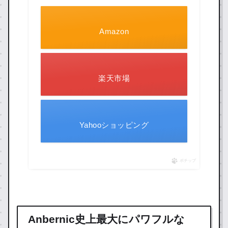
Amazon
楽天市場
Yahooショッピング
ポチップ
Anbernic史上最大にパワフルな