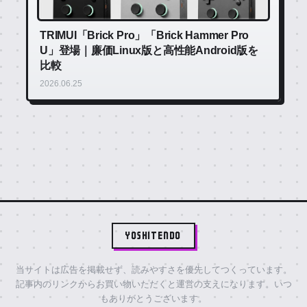
TRIMUI「Brick Pro」「Brick Hammer Pro
U」登場｜廉価Linux版と高性能Android版を
比較
2026.06.25
YOSHITENDO
当サイトは広告を掲載せず、読みやすさを優先してつくっています。
記事内のリンクからお買い物いただくと運営の支えになります。いつ
もありがとうございます。