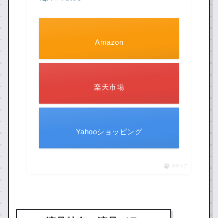
Amazon
楽天市場
Yahooショッピング
ポチップ