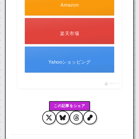
Amazon
楽天市場
Yahooショッピング
ポチップ
この記事をシェア