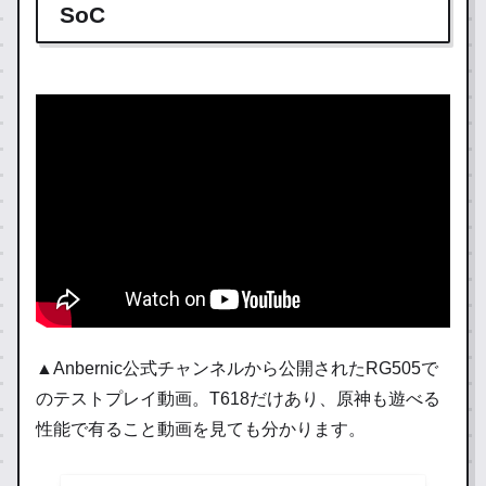
SoC
▲Anbernic公式チャンネルから公開されたRG505で
のテストプレイ動画。T618だけあり、原神も遊べる
性能で有ること動画を見ても分かります。