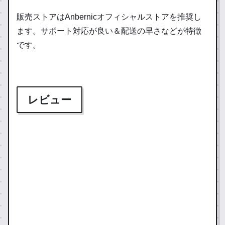
販売ストアはAnbernicオフィシャルストアを推奨し
ます。サポート対応が良い＆配送の早さなどが特徴
です。
レビュー