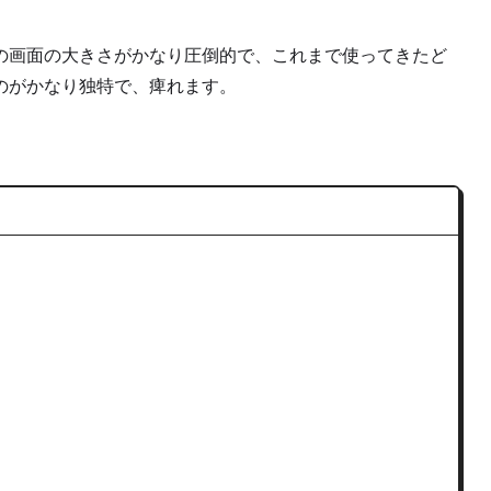
の画面の大きさがかなり圧倒的で、これまで使ってきたど
のがかなり独特で、痺れます。