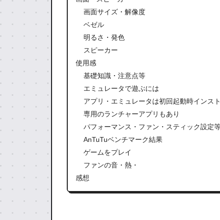
画面サイズ・解像度
ベゼル
明るさ・発色
スピーカー
使用感
基礎知識・注意点等
エミュレータで遊ぶには
アプリ・エミュレータは初回起動時インス
専用のランチャーアプリもあり
パフォーマンス・ファン・スティック設定
AnTuTuベンチマーク結果
ゲームをプレイ
ファンの音・熱・
感想