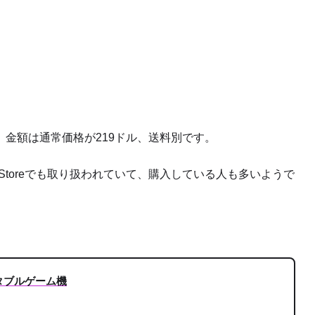
金額は通常価格が219ドル、送料別です。
orechip Storeでも取り扱われていて、購入している人も多いようで
 ポータブルゲーム機