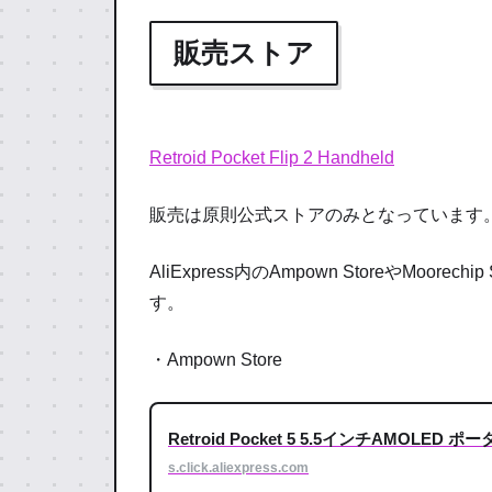
販売ストア
Retroid Pocket Flip 2 Handheld
販売は原則公式ストアのみとなっています。
AliExpress内のAmpown StoreやMo
す。
・Ampown Store
Retroid Pocket 5 5.5インチAMOLED
s.click.aliexpress.com