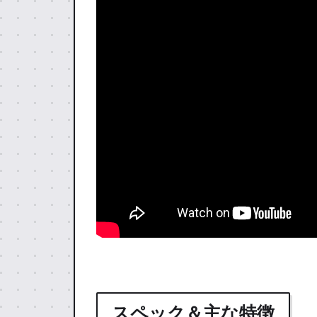
スペック＆主な特徴