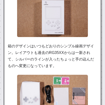
箱のデザインはいつもどおりのシンプル線画デザイ
ン。レイアウトも過去のRG35XXからは一新され
て、シルバーのラインが入ったちょっと手の込んだ
ものへ変更になっています。