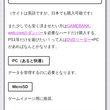
（サイトは英語ですが、日本でも購入可能です）
また少しでも安く済ませたい方は
GAMEBANK-
web.comのダンパー
を必要なハードだけ購入する、
PS1等だけを遊びたい！って人は
DVDリーダー
+PC
があればなんとかなります。
PC
（あると快適）
データを管理するのに必要となります。
MicroSD
ゲームイメージ用に推奨。