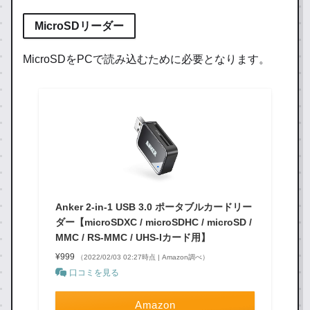
MicroSDリーダー
MicroSDをPCで読み込むために必要となります。
Anker 2-in-1 USB 3.0 ポータブルカードリー
ダー【microSDXC / microSDHC / microSD /
MMC / RS-MMC / UHS-Iカード用】
¥999
（2022/02/03 02:27時点 | Amazon調べ）
口コミを見る
Amazon