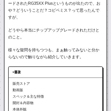
ードされたRG35XX Plusというものが出たので、お
や？どういうことだ？コピペミス？って思ったんで
すが、
どうやら本当にチップアップグレードされただけと
のこと。
様々な疑問を持ちつつも、まぁ触ってみないと分か
らないので触りながら紹介していきます。
目次
販売ストア
動画版
スペック＆主な特徴
開封＆内容物
本体外観