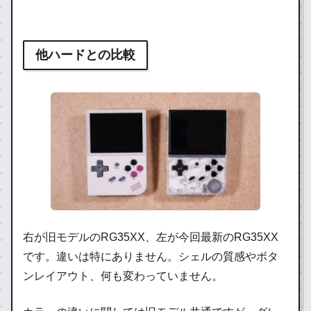
他ハードとの比較
右が旧モデルのRG35XX、左が今回最新のRG35XX
です。違いは特にありません。シェルの質感やボタ
ンレイアウト、何も変わっていません。