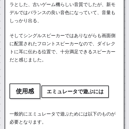
ラとした、古いゲーム機らしい音質でしたが、新モ
デルではバランスの良い音色になっていて、音量も
しっかり出る、
そしてシングルスピーカーではありながらも画面側
に配置されたフロントスピーカーなので、ダイレク
トに耳に伝わる位置で、十分満足できるスピーカー
だと感じました。
使用感
エミュレータで遊ぶには
一般的にエミュレータで遊ぶためには以下のものが
必要となります。