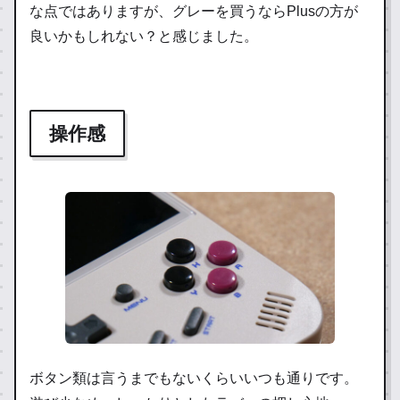
な点ではありますが、グレーを買うならPlusの方が
良いかもしれない？と感じました。
操作感
ボタン類は言うまでもないくらいいつも通りです。