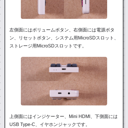
左側面にはボリュームボタン、右側面には電源ボタ
ン、リセットボタン、システム用MicroSDスロット、
ストレージ用MicroSDスロットです。
上側面にはインジケーター、Mini HDMI、下側面には
USB Type-C、イヤホンジャックです。