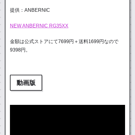
提供：ANBERNIC
NEW ANBERNIC RG35XX
金額は公式ストアにて7699円＋送料1699円なので
9398円。
動画版