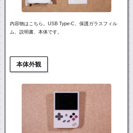
内容物はこちら。USB Type-C、保護ガラスフィル
ム、説明書、本体です。
本体外観