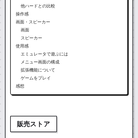
他ハードとの比較
操作感
画面・スピーカー
画面
スピーカー
使用感
エミュレータで遊ぶには
メニュー画面の構成
拡張機能について
ゲームをプレイ
感想
販売ストア