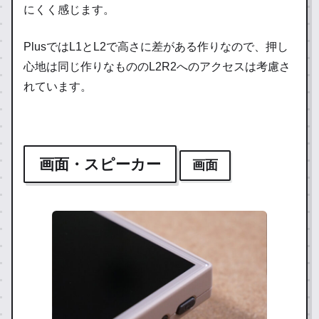
にくく感じます。
PlusではL1とL2で高さに差がある作りなので、押し
心地は同じ作りなもののL2R2へのアクセスは考慮さ
れています。
画面・スピーカー
画面