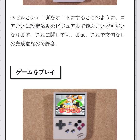
ベゼルとシェーダをオートにするとこのように、コ
アごとに設定済みのビジュアルで遊ぶことが可能と
なります。これに関しても、まぁ、これで文句なし
の完成度なので許容。
ゲームをプレイ