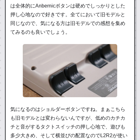
は全体的にAnbernicボタンは硬めでしっかりとした
押し心地なので好きです。全てにおいて旧モデルと
同じなので、気になる方は旧モデルでの感想を集め
てみるのも良いでしょう。
気になるのはショルダーボタンですね。まぁこちら
も旧モデルとは変わらないんですが、低めのカチカ
チと音がするタクトスイッチの押し心地で、遊びも
多少大きめ、そして横並びの配置なのでL2R2が使い