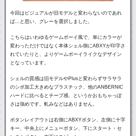
今回はビジュアルが旧モデルと変わらないのであれ
ば…と思い、グレーを選択しました。
こちらはいわゆるゲームボーイ風で、単にカラーが
変わっただけではなく本体シェル側にABXYが印字さ
れていたりと、よりゲームボーイライクなデザイン
となっています。
シェルの質感は旧モデルやPlusと変わらずサラサラ
のシボ加工大きめなプラスチック、他のANBERNIC
ハードに比べるとチープ感、というかおもちゃっぽ
さは強めです。軋みなどはありません。
ボタンレイアウトは右側にABXYボタン、左側に十字
キー、中央上にメニューボタン、下にスタート・セ