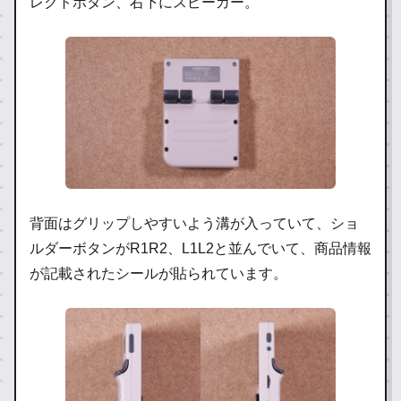
レクトボタン、右下にスピーカー。
背面はグリップしやすいよう溝が入っていて、ショ
ルダーボタンがR1R2、L1L2と並んでいて、商品情報
が記載されたシールが貼られています。