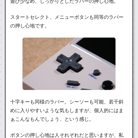
遊び少なめ、しっかりとしたラバーの押し心地。
スタートセレクト、メニューボタンも同等のラバー
の押し心地です。
十字キーも同様のラバー。シーソーも可能、若干斜
めに入りやすいような気もしますが、個人的にはま
ぁこんなもんでしょう、という感じ。
ボタンの押し心地は人それぞれだと思いますが、私