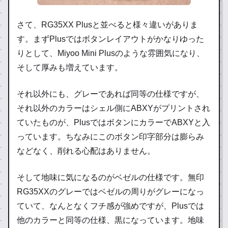
さて、RG35XX Plusと並べると様々違いがありま
す。まずPlusではボタンレイアウトがかなりゆった
りとして、Miyoo Mini Plusのような雰囲気になり、
そして厚みも増えています。
それ以外にも、グレーであれば同等の仕様ですが、
それ以外のカラーはシェル側にABXYがプリントされ
ていたものが、PlusではボタンにカラーでABXYと入
っています。ちなみにこのボタン印字部分は膨らみ
などなく、削れる心配はありません。
そして地味に気になるのがベゼルの仕様です。無印
RG35XXのグレーではベゼルの周りがグレーになっ
ていて、なんとなくフチ感が強めですが、Plusでは
他のカラーと同等の仕様、黒になっています。地味