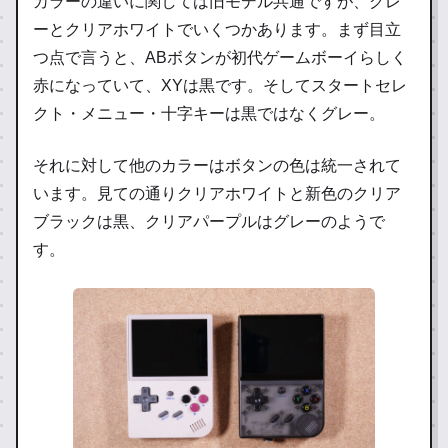
カラーの違いに関しては旧モデル共通ですが、グレ
ーとクリアホワイトでいくつかあります。まず目立
つ点で言うと、ABボタンが初代ゲームボーイらしく
赤になっていて、XYは黒です。そしてスタートセレ
クト・メニュー・十字キーは黒ではなくグレー。
それに対して他のカラーはボタンの色は統一されて
います。見ての通りクリアホワイトと新色のクリア
ブラックは黒、クリアパープルはグレーのようで
す。