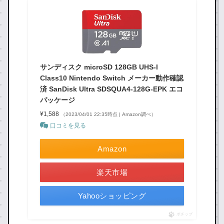
サンディスク microSD 128GB UHS-I
Class10 Nintendo Switch メーカー動作確認
済 SanDisk Ultra SDSQUA4-128G-EPK エコ
パッケージ
¥1,588
（2023/04/01 22:35時点 | Amazon調べ）
口コミを見る
Amazon
楽天市場
Yahooショッピング
ポチップ