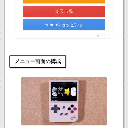
楽天市場
Yahooショッピング
ポチップ
メニュー画面の構成