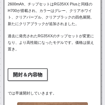
2600mAh、チップセットはRG35XX Plusと同様の
H700が搭載され、カラーはグレー、クリアホワイ
ト、クリアパープル、クリアブラックの四色展開。
新たにクリアブラックが追加されました。
過去に発売されたRG35XXのチップセットが変更に
なり、より高性能になったモデルです。価格は据え
置き。
開封＆内容物
では早速開封していきます。