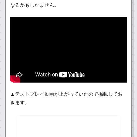
なるかもしれません。
▲テストプレイ動画が上がっていたので掲載してお
きます。