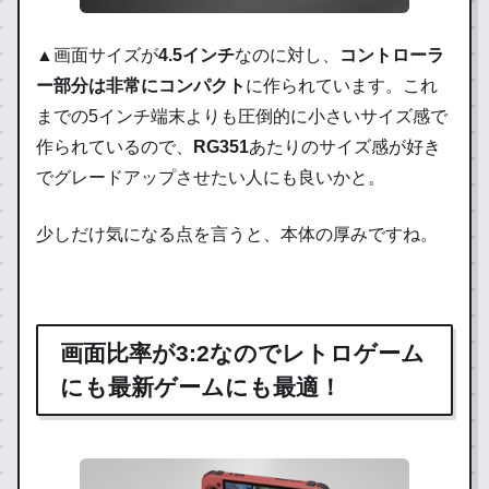
▲画面サイズが
4.5インチ
なのに対し、
コントローラ
ー部分は非常にコンパクト
に作られています。これ
までの5インチ端末よりも圧倒的に小さいサイズ感で
作られているので、
RG351
あたりのサイズ感が好き
でグレードアップさせたい人にも良いかと。
少しだけ気になる点を言うと、本体の厚みですね。
画面比率が3:2なのでレトロゲーム
にも最新ゲームにも最適！