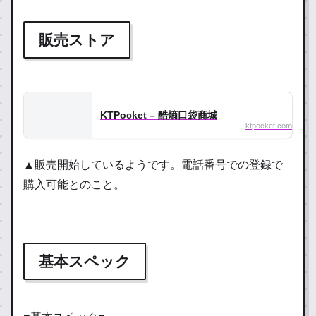
販売ストア
KTPocket – 酷熵口袋商城
ktpocket.com
▲販売開始しているようです。電話番号での登録で
購入可能とのこと。
基本スペック