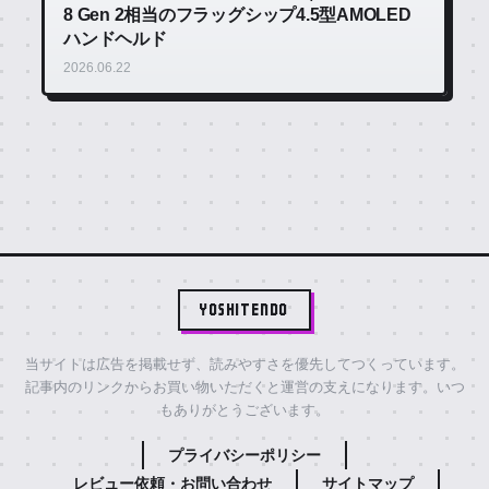
8 Gen 2相当のフラッグシップ4.5型AMOLED
ハンドヘルド
2026.06.22
YOSHITENDO
当サイトは広告を掲載せず、読みやすさを優先してつくっています。
記事内のリンクからお買い物いただくと運営の支えになります。いつ
もありがとうございます。
プライバシーポリシー
レビュー依頼・お問い合わせ
サイトマップ