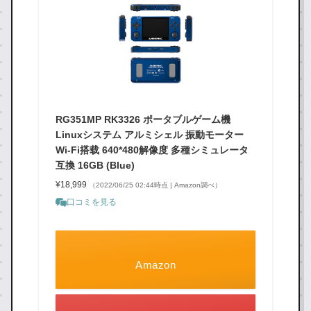
RG351MP RK3326 ポータブルゲーム機
Linuxシステム アルミシェル 振動モーター
Wi-Fi搭载 640*480解像度 多種シミュレータ
互換 16GB (Blue)
¥18,999
（2022/06/25 02:44時点 | Amazon調べ）
口コミを見る
Amazon