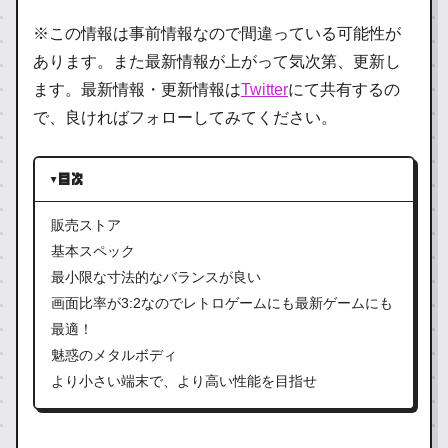
※この情報は事前情報なので間違っている可能性が
あります。また最新情報が上がって気次第、更新し
ます。最新情報・更新情報は
Twitter
にて共有するの
で、良ければフォローしてみてください。
目次
販売ストア
基本スペック
最小限な寸法的なバランスが良い
画面比率が3:2なのでレトロゲームにも最新ゲームにも
最適！
魅惑のメタルボディ
より小さい端末で、より高い性能を目指せ