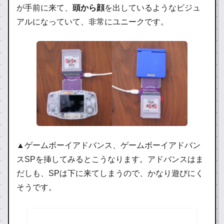
が手前に来て、
頭から顔
を出しているようなビジュ
アルになっていて、非常にユニークです。
▲ゲームボーイアドバンス、ゲームボーイアドバン
スSPを挿してみるとこうなります。アドバンスはま
だしも、SPは下に来てしまうので、かなり遊びにく
そうです。