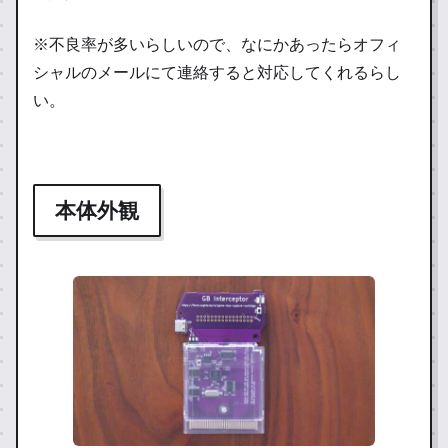
※不良率が多いらしいので、なにかあったらオフィ
シャルのメールにて連絡すると対応してくれるらし
い。
本体外観