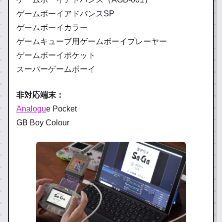
ゲームボーイアドバンスSP
ゲームボーイカラー
ゲームキューブ用ゲームボーイプレーヤー
ゲームボーイポケット
スーパーゲームボーイ
非対応端末：
Analogu
e Pocket
GB Boy Colour