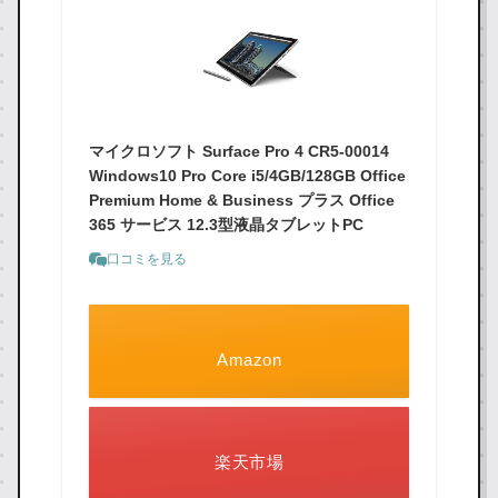
マイクロソフト Surface Pro 4 CR5-00014
Windows10 Pro Core i5/4GB/128GB Office
Premium Home & Business プラス Office
365 サービス 12.3型液晶タブレットPC
口コミを見る
Amazon
楽天市場