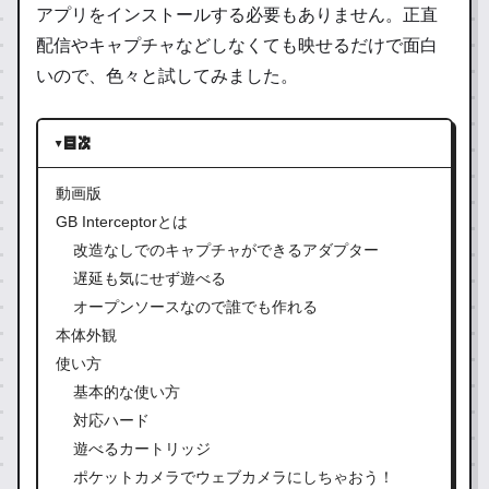
アプリをインストールする必要もありません。正直
配信やキャプチャなどしなくても映せるだけで面白
いので、色々と試してみました。
目次
動画版
GB Interceptorとは
改造なしでのキャプチャができるアダプター
遅延も気にせず遊べる
オープンソースなので誰でも作れる
本体外観
使い方
基本的な使い方
対応ハード
遊べるカートリッジ
ポケットカメラでウェブカメラにしちゃおう！