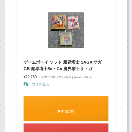
ゲームボーイ ソフト 魔界塔士 SAGA サガ
GB 魔界塔士Sa・Ga 魔界塔士サ・ガ
¥12,750
（2022/02/03 02:29時点 | Amazon調べ）
口コミを見る
Amazon