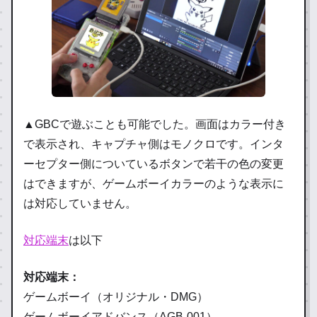
▲GBCで遊ぶことも可能でした。画面はカラー付き
で表示され、キャプチャ側はモノクロです。インタ
ーセプター側についているボタンで若干の色の変更
はできますが、ゲームボーイカラーのような表示に
は対応していません。
対応端末
は以下
対応端末：
ゲームボーイ（オリジナル・DMG）
ゲームボーイアドバンス（AGB-001）