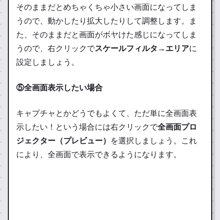
そのままだとめちゃくちゃ小さい画面になってしま
うので、動かしたり拡大したりして調整します。ま
た、そのままだと画面がボヤけた感じになってしま
うので、右クリックで
スケールフィルタ→エリア
に
設定しましょう。
⑤全画面表示したい場合
キャプチャとかどうでもよくて、ただ単に全画面表
示したい！という場合には右クリックで
全画面プロ
ジェクター（プレビュー）
を選択しましょう。これ
により、全画面で表示できるようになります。