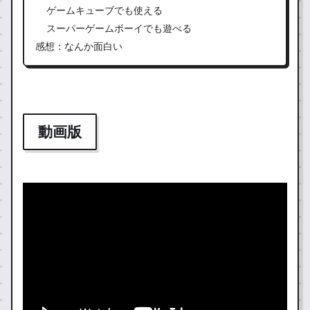
ゲームキューブでも使える
スーパーゲームボーイでも遊べる
感想：なんか面白い
動画版