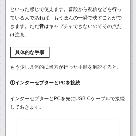
といった感じで使えます。普段から配信などを行っ
ている人であれば、もうほんの一瞬で映すことがで
きます。ただ
音
はキャプチャできないのでその点だ
け注意。
具体的な手順
もう少し具体的に当方が行った手順を解説すると、
①インターセプターとPCを接続
インターセプターとPCを先にUSB-Cケーブルで接続
しておきます。