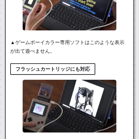
▲ゲームボーイカラー専用ソフトはこのような表示
が出て遊べません。
フラッシュカートリッジにも対応