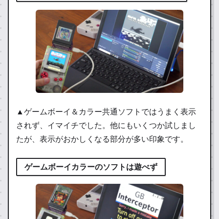
▲ゲームボーイ＆カラー共通ソフトではうまく表示
されず、イマイチでした。他にもいくつか試しまし
たが、表示がおかしくなる部分が多い印象です。
ゲームボーイカラーのソフトは遊べず