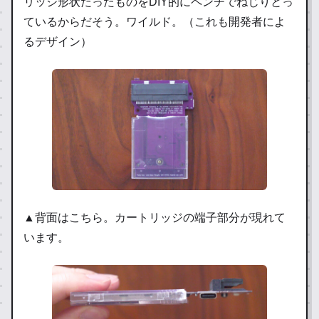
リッジ形状だったものをDIY的にペンチでねじりとっ
ているからだそう。ワイルド。（これも開発者によ
るデザイン）
▲背面はこちら。カートリッジの端子部分が現れて
います。