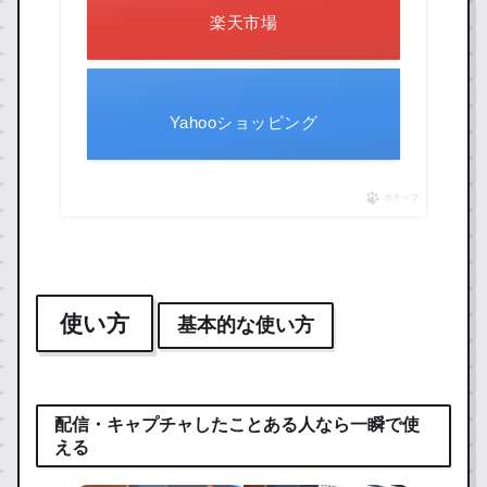
楽天市場
Yahooショッピング
ポチップ
使い方
基本的な使い方
配信・キャプチャしたことある人なら一瞬で使
える