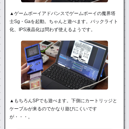
▲ゲームボーイアドバンスでゲームボーイの魔界塔
士Sg・Gaを起動。ちゃんと遊べます。バックライト
化、IPS液晶化は問わず使えるようです。
▲もちろんSPでも遊べます。下側にカートリッジと
ケーブルが来るのでかなり遊びにくいです
が・・・。