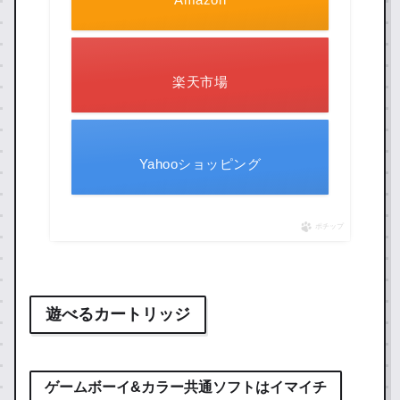
楽天市場
Yahooショッピング
ポチップ
遊べるカートリッジ
ゲームボーイ&カラー共通ソフトはイマイチ