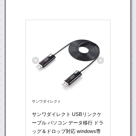
サンワダイレクト
サンワダイレクト USBリンクケ
ーブル パソコン データ移行 ドラ
ッグ＆ドロップ対応 windows専