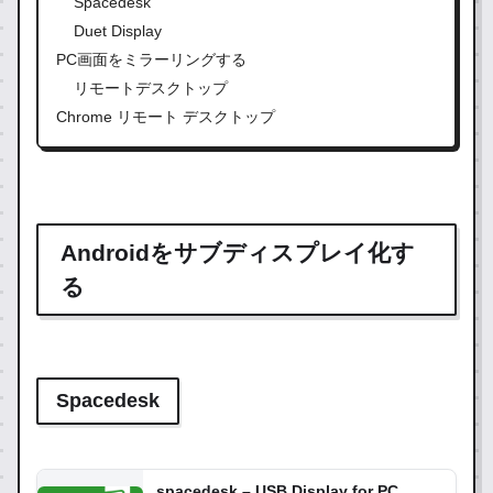
Spacedesk
Duet Display
PC画面をミラーリングする
リモートデスクトップ
Chrome リモート デスクトップ
Androidをサブディスプレイ化す
る
Spacedesk
spacedesk – USB Display for PC