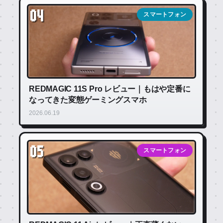
04
スマートフォン
REDMAGIC 11S Pro レビュー｜もはや定番に
なってきた変態ゲーミングスマホ
2026.06.19
05
スマートフォン