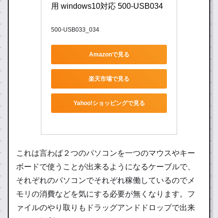
用 windows10対応 500-USB034
500-USB033_034
Amazonで見る
楽天市場で見る
Yahoo!ショッピングで見る
これは言わば２つのパソコンを一つのマウスやキー
ボードで使うことが出来るようになるケーブルで、
それぞれのパソコンでそれぞれ稼働しているのでメ
モリの消費などを気にする必要が無くなります。フ
ァイルのやり取りもドラッグアンドドロップで出来