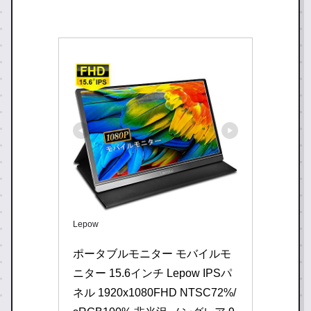
Lepow
ポータブルモニター モバイルモ
ニター 15.6インチ Lepow IPSパ
ネル 1920x1080FHD NTSC72%/