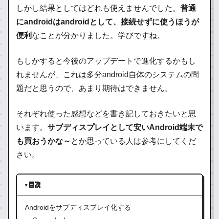
しかし結果としてはどれも使えませんでした。
普通
にandroidはandroidとして、接続せずに使うほうが
便利
なことが分かりました。学びですね。
もしかすると今後のアップデートで進化するかもし
れませんが、これは多分android自体のシステムの問
題だと思うので、あまり期待はできません。
それぞれ使った感想などを書き記しておきたいと思
います。
サブディスプレイとして安いAndroid端末で
も買おうかな～
とか思っている人は参考にしてくだ
さい。
目次
Androidをサブディスプレイ化する