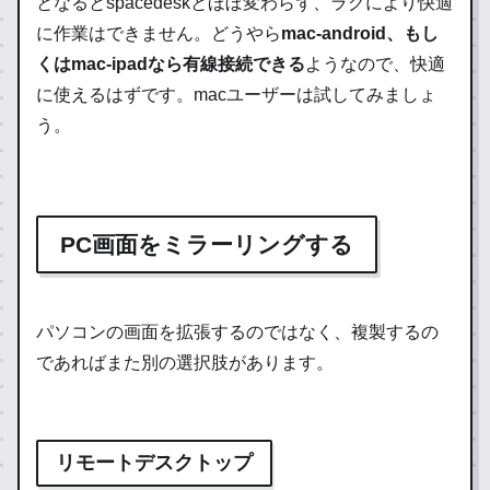
となるとspacedeskとほぼ変わらず、ラグにより快適
に作業はできません。どうやら
mac-android、もし
くはmac-ipadなら有線接続できる
ようなので、快適
に使えるはずです。macユーザーは試してみましょ
う。
PC画面をミラーリングする
パソコンの画面を拡張するのではなく、複製するの
であればまた別の選択肢があります。
リモートデスクトップ