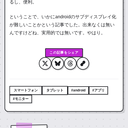
るし、便利。
ということで、いかにandroidのサブディスプレイ化
が難しいことかという記事でした。出来なくは無い
んですけどね、実用的では無いです。やはり。
この記事をシェア
スマートフォン
タブレット
#android
#アプリ
#モニター