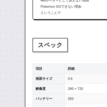
wifiルーターとして使えない理由
Pokemon GOできない理由
ということで
スペック
項目
詳細
画面サイズ
3.6
解像度
280 × 720
バッテリー
250