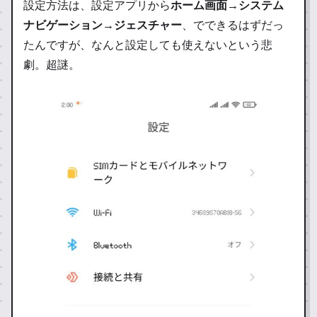
設定方法は、設定アプリから
ホーム画面→システム
ナビゲーション→ジェスチャー
、でできるはずだっ
たんですが、なんと設定しても使えないという悲
劇。超謎。