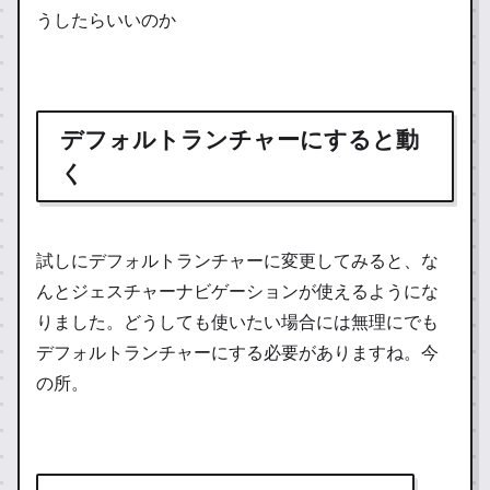
うしたらいいのか
デフォルトランチャーにすると動
く
試しにデフォルトランチャーに変更してみると、な
んとジェスチャーナビゲーションが使えるようにな
りました。どうしても使いたい場合には無理にでも
デフォルトランチャーにする必要がありますね。今
の所。