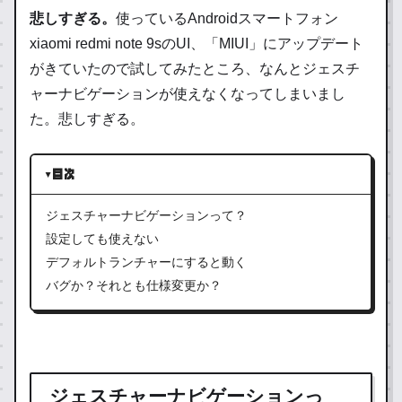
悲しすぎる。
使っているAndroidスマートフォン
xiaomi redmi note 9sのUI、「MIUI」にアップデート
がきていたので試してみたところ、なんとジェスチ
ャーナビゲーションが使えなくなってしまいまし
た。悲しすぎる。
目次
ジェスチャーナビゲーションって？
設定しても使えない
デフォルトランチャーにすると動く
バグか？それとも仕様変更か？
ジェスチャーナビゲーションっ