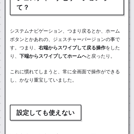
て？
システムナビゲーション、つまり戻るとか、ホーム
ボタンとかあれの、ジェスチャーバージョンの事で
す。つまり、
右端からスワイプして戻る操作
をした
り、
下端からスワイプしてホームへ
と戻ったり。
これに慣れてしまうと、常に全画面で操作ができる
し、かなり重宝していました。
設定しても使えない