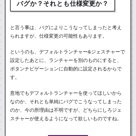
バグか？それとも仕様変更か？
と言う事は、バグによりこうなってしまったと考え
られますが、仕様変更の可能性もあります。
というのも、デフォルトランチャー&ジェスチャーで
設定したあとに、ランチャーを別のものにすると、
ボタンナビゲーションに自動的に設定されるからで
す。
意地でもデフォルトランチャーを使ってほしいから
なのか、それとも単純にバグでこうなってしまった
のか、今の所理由は不明ですが、どちらにしろジェ
スチャーが使えるようになって欲しいものですね。