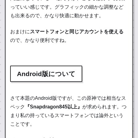
っていい感じです。グラフィックの細かな調整など
も出来るので、かなり快適に動かせます。
おまけに
スマートフォンと同じアカウントを使える
ので、かなり便利ですね。
Android版について
さて本題のAndroid版ですが、この原神では相当なス
ペック
『Snapdragon845以上』
が求められます。つ
まり私の持っているスマートフォンでは論外という
ことです。