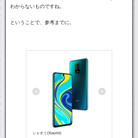
わからないものですね。
ということで、参考までに。
シャオミ(Xiaomi)