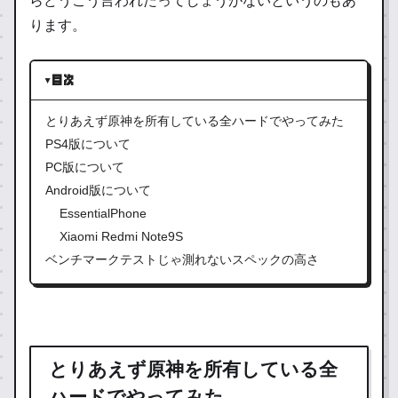
らどうこう言われたってしょうがないというのもあ
ります。
目次
とりあえず原神を所有している全ハードでやってみた
PS4版について
PC版について
Android版について
EssentialPhone
Xiaomi Redmi Note9S
ベンチマークテストじゃ測れないスペックの高さ
とりあえず原神を所有している全
ハードでやってみた