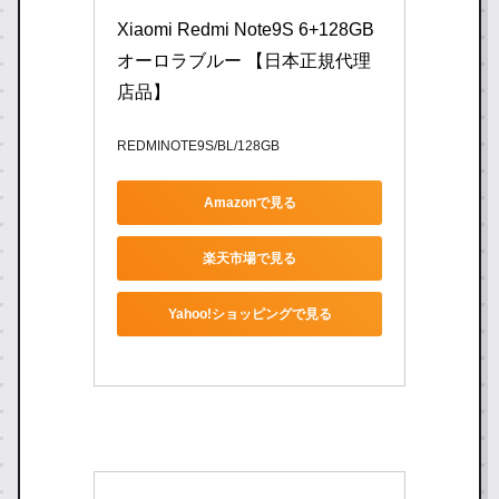
Xiaomi Redmi Note9S 6+128GB 
オーロラブルー 【日本正規代理
店品】
REDMINOTE9S/BL/128GB
Amazonで見る
楽天市場で見る
Yahoo!ショッピングで見る