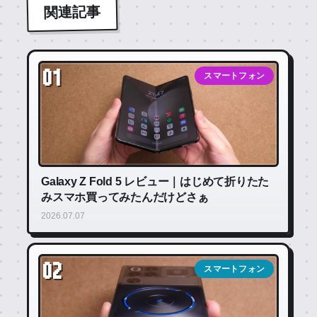
関連記事
01
スマートフォン
Galaxy Z Fold 5 レビュー｜はじめて折りたた
みスマホ買ってみたんだけどさぁ
2026.07.07
02
スマートフォン