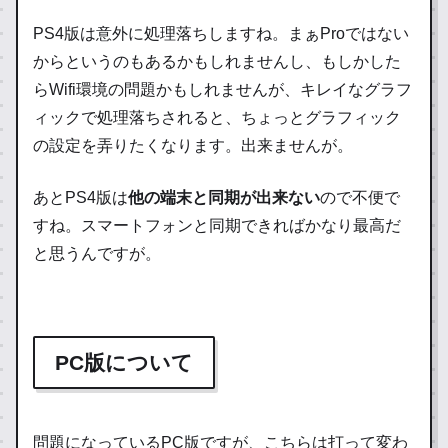
PS4版は意外に処理落ちしますね。まぁProではない
からというのもあるかもしれませんし、もしかした
らWifi環境の問題かもしれませんが、キレイなグラフ
ィックで処理落ちされると、ちょっとグラフィック
の設定を弄りたくなります。出来ませんが。
あとPS4版は
他の端末と同期が出来ない
ので不便で
すね。スマートフォンと同期できればかなり最高だ
と思うんですが。
PC版について
問題になっているPC版ですが、こちらは打って変わ