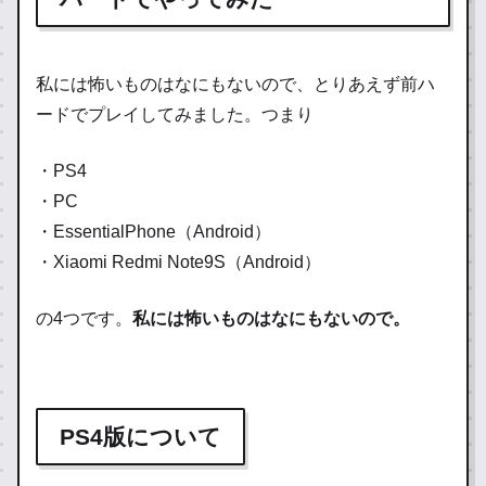
私には怖いものはなにもないので、とりあえず前ハ
ードでプレイしてみました。つまり
・PS4
・PC
・EssentialPhone（Android）
・Xiaomi Redmi Note9S（Android）
の4つです。
私には怖いものはなにもないので。
PS4版について