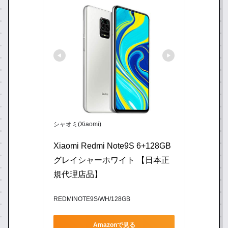
シャオミ(Xiaomi)
Xiaomi Redmi Note9S 6+128GB 
グレイシャーホワイト 【日本正
規代理店品】
REDMINOTE9S/WH/128GB
Amazonで見る