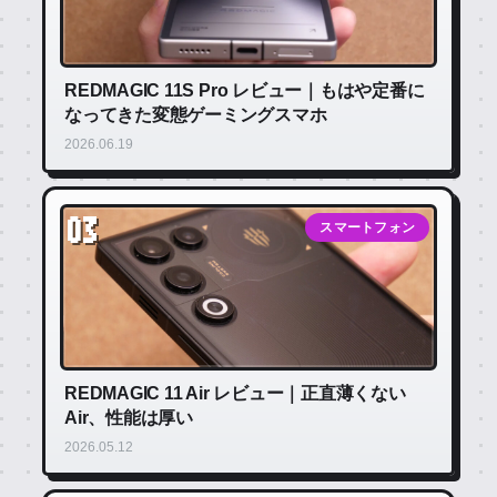
REDMAGIC 11S Pro レビュー｜もはや定番に
なってきた変態ゲーミングスマホ
2026.06.19
03
スマートフォン
REDMAGIC 11 Air レビュー｜正直薄くない
Air、性能は厚い
2026.05.12