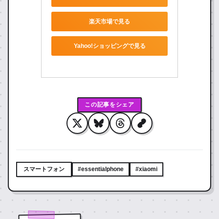
楽天市場で見る
Yahoo!ショッピングで見る
この記事をシェア
スマートフォン
#essentialphone
#xiaomi