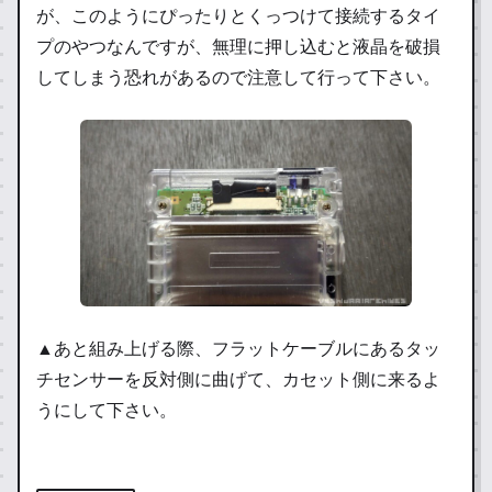
が、このようにぴったりとくっつけて接続するタイ
プのやつなんですが、無理に押し込むと液晶を破損
してしまう恐れがあるので注意して行って下さい。
▲あと組み上げる際、フラットケーブルにあるタッ
チセンサーを反対側に曲げて、カセット側に来るよ
うにして下さい。