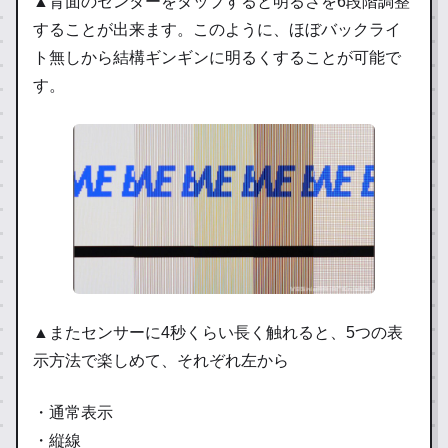
▲背面のセンターをタップすると明るさを6段階調整
することが出来ます。このように、ほぼバックライ
ト無しから結構ギンギンに明るくすることが可能で
す。
▲またセンサーに4秒くらい長く触れると、5つの表
示方法で楽しめて、それぞれ左から
・通常表示
・縦線