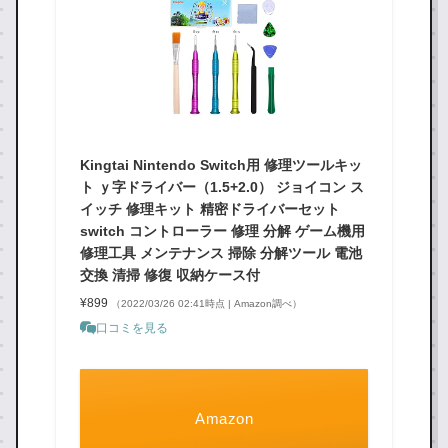
Kingtai Nintendo Switch用 修理ツールキッ
ト ｙ字ドライバー（1.5+2.0） ジョイコン ス
イッチ 修理キット 精密ドライバーセット
switch コントローラー 修理 分解 ゲーム機用
修理工具 メンテナンス 掃除 分解ツール 電池
交換 清掃 修復 収納ケース付
¥899
（2022/03/26 02:41時点 | Amazon調べ）
口コミを見る
Amazon