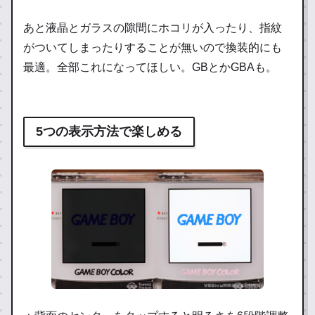
あと液晶とガラスの隙間にホコリが入ったり、指紋
がついてしまったりすることが無いので換装的にも
最適。全部これになってほしい。GBとかGBAも。
5つの表示方法で楽しめる