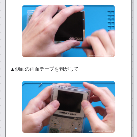
▲側面の両面テープを剥がして