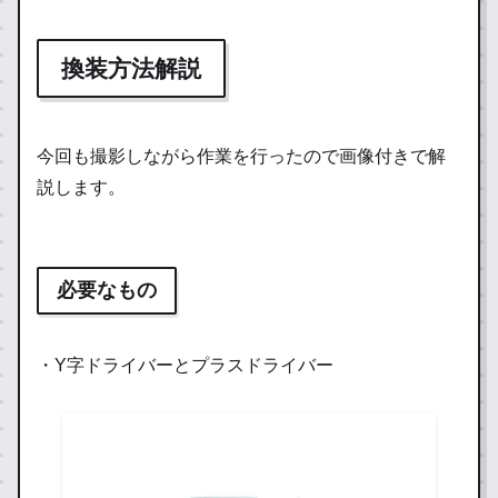
換装方法解説
今回も撮影しながら作業を行ったので画像付きで解
説します。
必要なもの
・Y字ドライバーとプラスドライバー