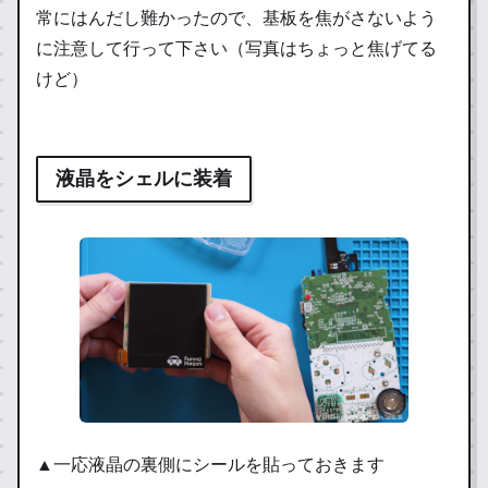
常にはんだし難かったので、基板を焦がさないよう
に注意して行って下さい（写真はちょっと焦げてる
けど）
液晶をシェルに装着
▲一応液晶の裏側にシールを貼っておきます