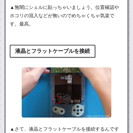
▲無闇にシェルに貼っちゃいましょう。位置確認や
ホコリの混入などが無いのでめちゃくちゃ気楽で
す。最高。
液晶とフラットケーブルを接続
▲さて、液晶とフラットケーブルを接続するんです