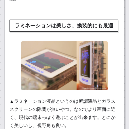
ラミネーションは美しさ、換装的にも最適
▲ラミネーション液晶というのは所謂液晶とガラス
スクリーンの隙間が無いやつ。なのでより画面に近
く、現代の端末っぽく遊ぶことが出来ます。とにか
く美しいし、視野角も良い。