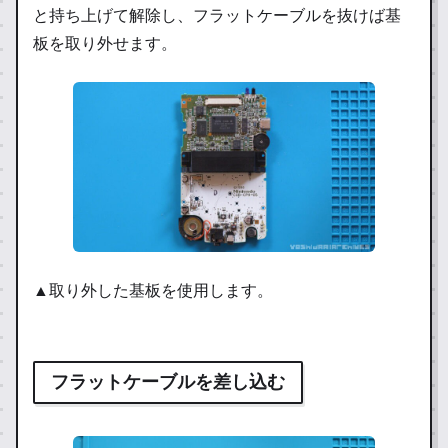
と持ち上げて解除し、フラットケーブルを抜けば基
板を取り外せます。
▲取り外した基板を使用します。
フラットケーブルを差し込む