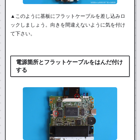
▲このように基板にフラットケーブルを差し込みロ
ックしましょう。向きを間違えないように気を付け
て下さい。
電源箇所とフラットケーブルをはんだ付け
する