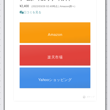
¥2,400
（2022/03/26 02:40時点 | Amazon調べ）
口コミを見る
Amazon
楽天市場
Yahooショッピング
ポチップ