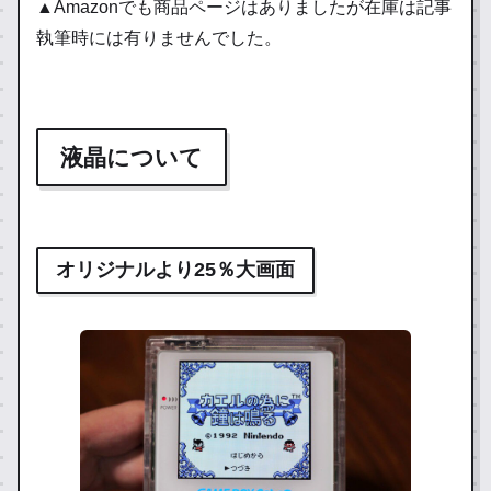
▲Amazonでも商品ページはありましたが在庫は記事
執筆時には有りませんでした。
液晶について
オリジナルより25％大画面