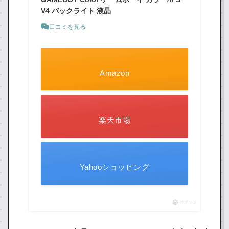
V4 バックライト 液晶
口コミを見る
Amazon
楽天市場
Yahooショッピング
ポチップ