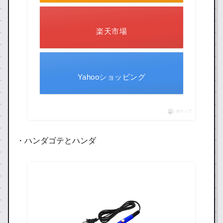
楽天市場
Yahooショッピング
ポチップ
・ハンダゴテとハンダ