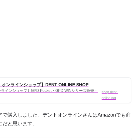
ンラインショップ】DENT ONLINE SHOP
インショップ】GPD Pocket・GPD WINシリーズ販売・
shop.dent-
online.net
で購入しました。デントオンラインさんはAmazonでも商
じだと思います。