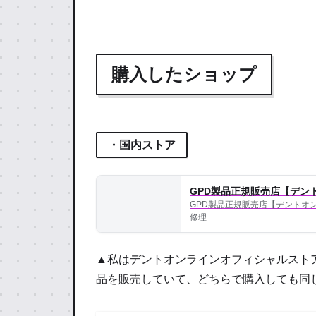
購入したショップ
・国内ストア
GPD製品正規販売店【デントオ
GPD製品正規販売店【デントオンラ
修理
▲私はデントオンラインオフィシャルストア
品を販売していて、どちらで購入しても同