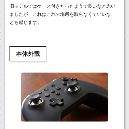
旧モデルではケース付きだったようで良いなと思い
ましたが、これはこれで場所を取らなくていいな、
とも感じます。
本体外観