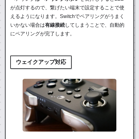
が点灯するので、繋げたい端末で設定することで使
えるようになります。Switchでペアリングがうまく
いかない場合は
有線接続
してしまうことで、自動的
にペアリングが完了します。
ウェイクアップ対応