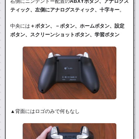
右側にニンテンドー配置の
ABXYボタン、アナログス
ティック、左側にアナログスティック、十字キー
。
中央には
＋ボタン、－ボタン、ホームボタン、設定
ボタン、スクリーンショットボタン、学習ボタン
▲背面にはロゴのみで何もなし