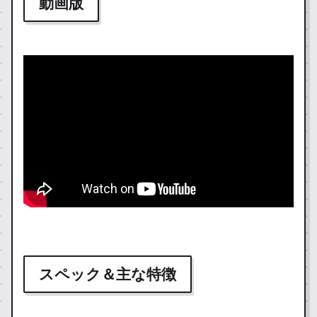
動画版
スペック＆主な特徴