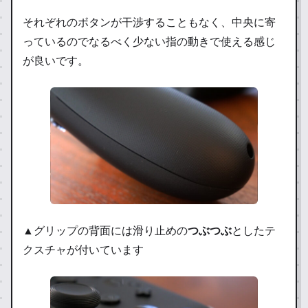
それぞれのボタンが干渉することもなく、中央に寄
っているのでなるべく少ない指の動きで使える感じ
が良いです。
▲グリップの背面には滑り止めの
つぶつぶ
としたテ
クスチャが付いています