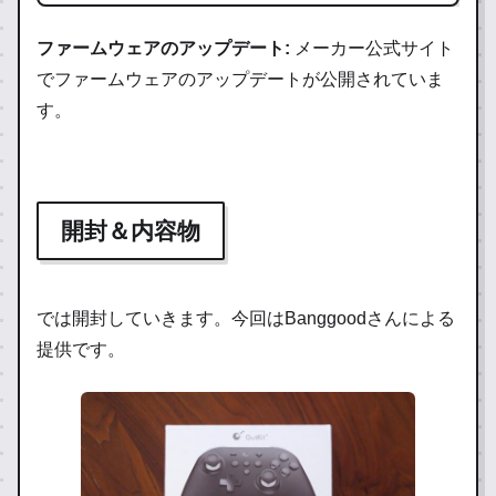
ファームウェアのアップデート:
メーカー公式サイト
でファームウェアのアップデートが公開されていま
す。
開封＆内容物
では開封していきます。今回はBanggoodさんによる
提供です。