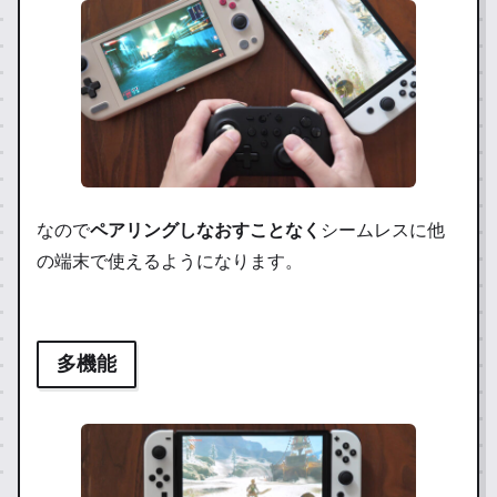
なので
ペアリングしなおすことなく
シームレスに他
の端末で使えるようになります。
多機能