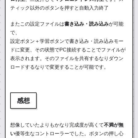
ティック以外のボタンを押すと自動入力終了
またこの設定ファイルは
書き込み・読み込み
が可能
で、
設定ボタン＋学習ボタンで書き込み・読み込みモー
ドに変更、その状態でPC接続することでファイルが
表示されます。そのファイルを共有するなりダウン
ロードするなりで変更することが可能です。
感想
想像していたよりもかなり完成度が高くて
不満が無
い
優等生なコントローラーでした。ボタンの押し心