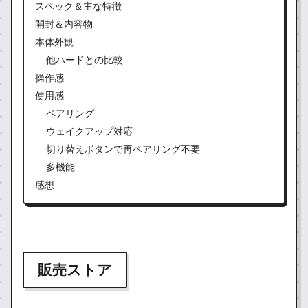
スペック＆主な特徴
開封＆内容物
本体外観
他ハードとの比較
操作感
使用感
ペアリング
ウェイクアップ対応
切り替えボタンで再ペアリング不要
多機能
感想
販売ストア