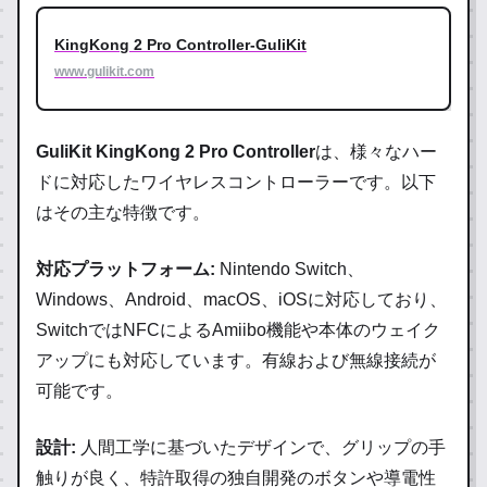
KingKong 2 Pro Controller-GuliKit
www.gulikit.com
GuliKit KingKong 2 Pro Controller
は、様々なハー
ドに対応したワイヤレスコントローラーです。以下
はその主な特徴です。
対応プラットフォーム:
Nintendo Switch、
Windows、Android、macOS、iOSに対応しており、
SwitchではNFCによるAmiibo機能や本体のウェイク
アップにも対応しています。有線および無線接続が
可能です。
設計:
人間工学に基づいたデザインで、グリップの手
触りが良く、特許取得の独自開発のボタンや導電性