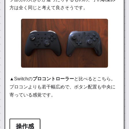
方は全く同じと考えて良さそうです。
▲Switchの
プロコントローラー
と比べるとこちら。
プロコンよりも若干幅広めで、ボタン配置も中央に
寄っている感覚です。
操作感