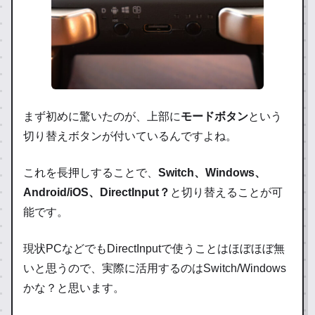
まず初めに驚いたのが、上部に
モードボタン
という
切り替えボタンが付いているんですよね。
これを長押しすることで、
Switch、Windows、
Android/iOS、DirectInput？
と切り替えることが可
能です。
現状PCなどでもDirectInputで使うことはほぼほぼ無
いと思うので、実際に活用するのはSwitch/Windows
かな？と思います。