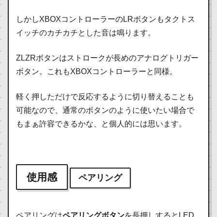
しかしXBOXコントローラーのLRボタンもタクトス
イッチのカチカチとした音は鳴ります。
ZLZRボタンはストロークが長めのアナログトリガー
ボタン。これもXBOXコントローラーと同様。
軽く押しただけで反応するように切り替えることも
可能なので、通常のボタンのように使いたい場合で
もまぁ許容できるかな、と個人的には思います。
使用感
ペアリング
ペアリングは
ペアリングボタン
を長押しするとLED