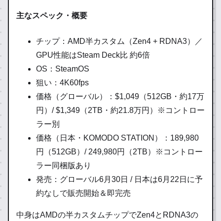
主なスペック・概要
チップ：AMD半カスタム（Zen4 + RDNA3）／
GPU性能はSteam Deck比 約6倍
OS：SteamOS
狙い：4K60fps
価格（グローバル）：$1,049（512GB・約17万
円）/ $1,349（2TB・約21.8万円）※コントロー
ラー別
価格（日本・KOMODO STATION）：189,980
円（512GB）/ 249,980円（2TB）※コントロー
ラー同梱版あり
発売：グローバル6月30日 / 日本は6月22日に予
約なしで販売開始＆即完売
中身はAMDの半カスタムチップでZen4とRDNA3の