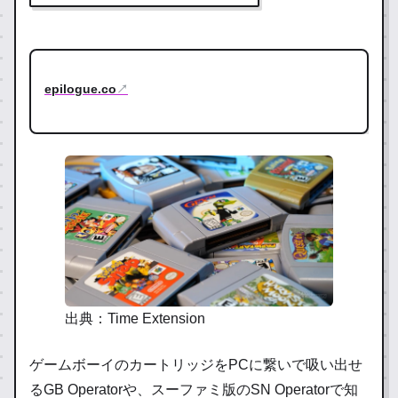
epilogue.co
↗
出典：Time Extension
ゲームボーイのカートリッジをPCに繋いで吸い出せ
るGB Operatorや、スーファミ版のSN Operatorで知