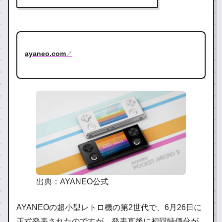
ayaneo.com
↗
出典：AYANEO公式
AYANEOの超小型レトロ機の第2世代で、6月26日に
正式発表されたのですが、発表直後に初回特価分が