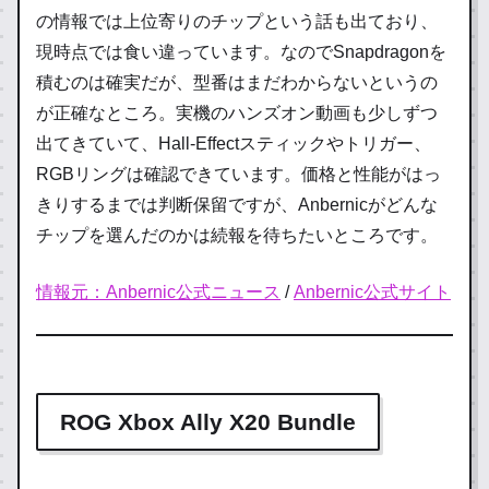
の情報では上位寄りのチップという話も出ており、
現時点では食い違っています。なのでSnapdragonを
積むのは確実だが、型番はまだわからないというの
が正確なところ。実機のハンズオン動画も少しずつ
出てきていて、Hall-Effectスティックやトリガー、
RGBリングは確認できています。価格と性能がはっ
きりするまでは判断保留ですが、Anbernicがどんな
チップを選んだのかは続報を待ちたいところです。
情報元：Anbernic公式ニュース
/
Anbernic公式サイト
ROG Xbox Ally X20 Bundle