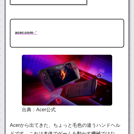
acer.com
↗
出典：Acer公式
Acerから出てきた、ちょっと毛色の違うハンドヘル
ドです。これは本体でゲームを動かす機械ではな