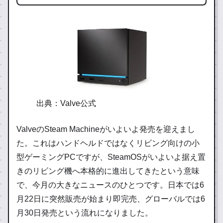
出典：Valve公式
ValveのSteam Machineがいよいよ発売を迎えまし
た。これはハンドヘルドではなくリビング向けの小
型ゲーミングPCですが、SteamOSがいよいよ据え置
きのリビング機へ本格的に進出してきたという意味
で、今月の大きなニュースのひとつです。日本では6
月22日に突然販売が始まり即完売、グローバルでは6
月30日発売という流れになりました。