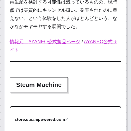
再生産を検討する可能性は残っているものの、現時
点では実質的にキャンセル扱い。発表されたのに買
えない、という体験をした人がほとんどという、な
かなかモヤモヤする展開でした。
情報元：AYANEO公式製品ページ
/
AYANEO公式サ
イト
Steam Machine
store.steampowered.com
↗