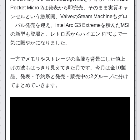
Pocket Micro 2は発表から即完売、そのまま実質キャ
ンセルという急展開、ValveのSteam Machineもグロ
ーバル発売を迎え、Intel Arc G3 Extremeを積んだMSI
の新型も登場と、レトロ系からハイエンドPCまで一
気に賑やかになりました。
一方でメモリやストレージの高騰を背景にした値上
げの波もはっきり見えてきた月です。今月は全10製
品、発表・予約系と発売・販売中の2グループに分け
てまとめていきます。