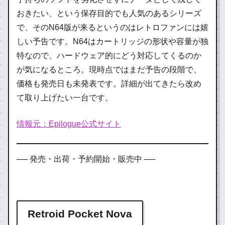
おきたい、という保存目的でも人気のあるシリーズ
で、そのN64版が来るというのはレトロファンには嬉
しい予告です。N64はカートリッジの形状や容量が独
特なので、ハードウェア的にどう対応してくるのか
が気になるところ。現時点ではまだ予告の段階で、
価格も発売日も未発表です。詳細が出てきたら改め
て取り上げたい一台です。
情報元：Epilogue公式サイト
── 発売・出荷・予約開始・販売中 ──
Retroid Pocket Nova