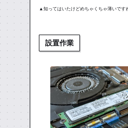
▲知ってはいたけどめちゃくちゃ薄いですね
設置作業