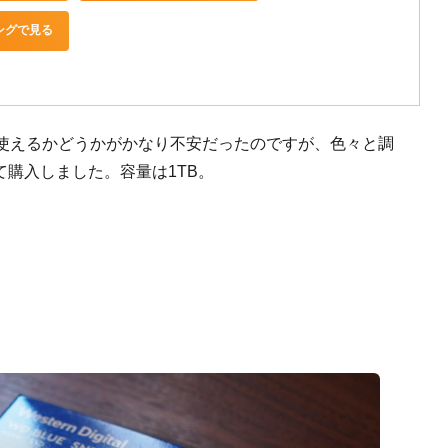
ピングで見る
で使えるかどうかがかなり不安だったのですが、色々と調
購入しました。容量は1TB。