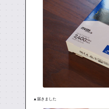
▲届きました