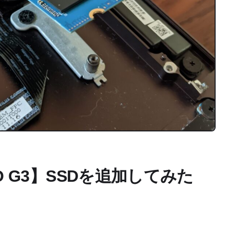
DIO G3】SSDを追加してみた