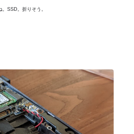
。SSD。折りそう。