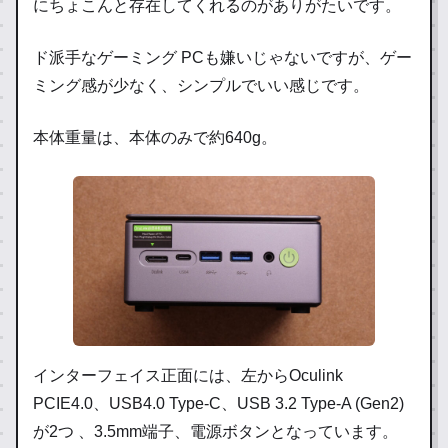
にちょこんと存在してくれるのがありがたいです。
ド派手なゲーミング PCも嫌いじゃないですが、ゲー
ミング感が少なく、シンプルでいい感じです。
本体重量は、本体のみで約640g。
インターフェイス正面には、左からOculink
PCIE4.0、USB4.0 Type-C、USB 3.2 Type-A (Gen2)
が2つ 、3.5mm端子、電源ボタンとなっています。