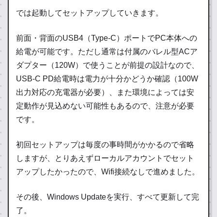
では起動してセットアップしていきます。
前面・背面のUSB4（Type-C）ポートでPC本体への
給電が可能です。ただし通常は付属のバレル型ACア
ダプター（120W）で使うことが前提の設計なので、
USB-C PD給電時は電力が十分かどうか確認（100W
出力対応の充電器が必要）、また環境によっては安
定動作が見込めない可能性もあるので、注意が必要
です。
初回セットアップは毎度の事時間がかかるので省略
しますが、とりあえずローカルアカウントでセット
アップしたかったので、Wifi接続なしで進めました。
その後、Windows Updateを実行、すべて更新して完
了。