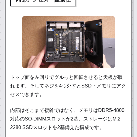
トップ面を左回りでグルっと回転させると天板が取
れます。そしてネジを4つ外すとSSD・メモリにアク
セスできます。
内部はそこまで複雑ではなく、メモリはDDR5-4800
対応のSO-DIMMスロットが2基、ストレージはM.2
2280 SSDスロットを2基備えた構成です。