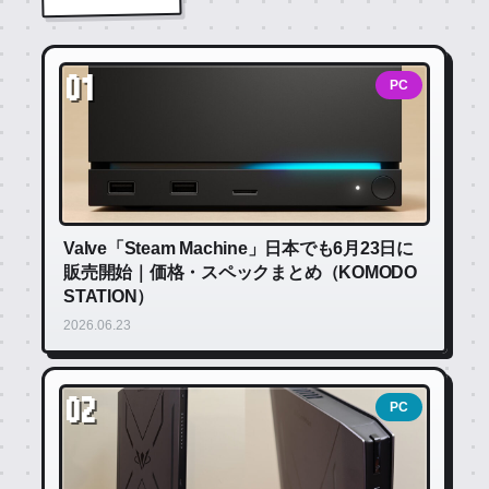
01
PC
Valve「Steam Machine」日本でも6月23日に
販売開始｜価格・スペックまとめ（KOMODO
STATION）
2026.06.23
02
PC