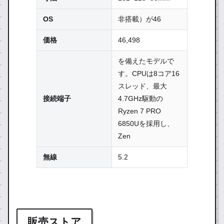
OS
非搭載）が46
価格
46,498
を備えたモデルで
す。CPUは8コア16
スレッド、最大
接続端子
4.7GHz駆動の
Ryzen 7 PRO
6850Uを採用し、
Zen
無線
5.2
販売ストア