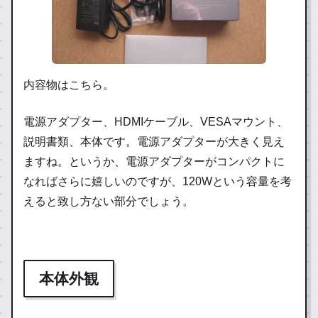
内容物はこちら。
電源アダプター、HDMIケーブル、VESAマウント、
説明書類、本体です。電源アダプターが大きく見え
ますね。というか、電源アダプターがコンパクトに
なればさらに嬉しいのですが、120Wという容量を考
えると致し方ない部分でしょう。
本体外観