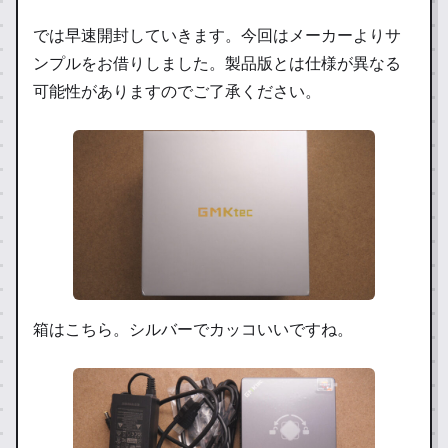
では早速開封していきます。今回はメーカーよりサ
ンプルをお借りしました。製品版とは仕様が異なる
可能性がありますのでご了承ください。
箱はこちら。シルバーでカッコいいですね。