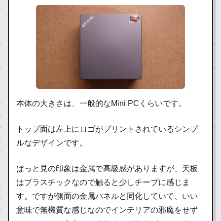
本体の大きさは、一般的なMini PCくらいです。
トップ面は左上にロゴがプリントされているシンプ
ルなデザインです。
ぱっと見の印象は金属で高級感がありますが、天板
はプラスチックなので触ると少しチープに感じま
す。ですが側面の金属パネルと同化していて、いい
意味で無機質な感じなのでインテリアの邪魔をせず