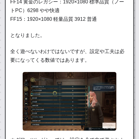
FF14 黄金のレガシー：1920×1080 標準品質（ノー
トPC）6298 やや快適
FF15：1920×1080 軽量品質 3912 普通
となりました。
全く遊べないわけではないですが、設定や工夫は必
要になってくる数値ではあります。