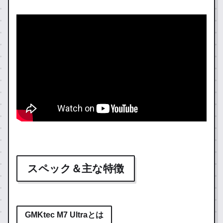
スペック＆主な特徴
GMKtec M7 Ultraとは