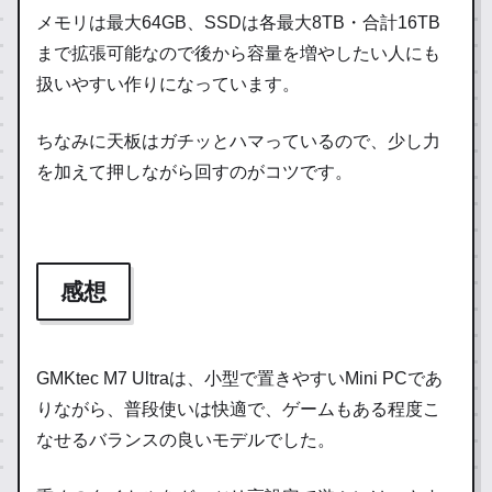
メモリは最大64GB、SSDは各最大8TB・合計16TB
まで拡張可能なので後から容量を増やしたい人にも
扱いやすい作りになっています。
ちなみに天板はガチッとハマっているので、少し力
を加えて押しながら回すのがコツです。
感想
GMKtec M7 Ultraは、小型で置きやすいMini PCであ
りながら、普段使いは快適で、ゲームもある程度こ
なせるバランスの良いモデルでした。