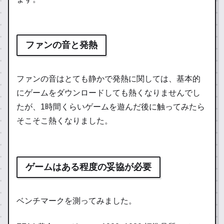
ファンの音と発熱
ファンの音はとても静かで発熱に関しては、基本的
にゲームをダウンロードしても熱くなりませんでし
たが、1時間くらいゲームを遊んだ後に触ってみたら
そこそこ熱くなりました。
ゲームはある程度の妥協が必要
ベンチマークを測ってみました。