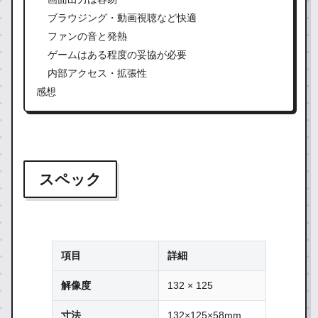
ブラウジング・動画視聴など快適
ファンの音と発熱
ゲームはある程度の妥協が必要
内部アクセス・拡張性
感想
スペック
項目
詳細
解像度
132 × 125
寸法
132×125×58mm