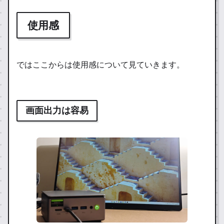
使用感
ではここからは使用感について見ていきます。
画面出力は容易