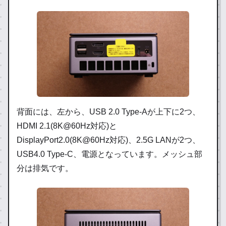
背面には、左から、USB 2.0 Type-Aが上下に2つ、
HDMI 2.1(8K@60Hz対応)と
DisplayPort2.0(8K@60Hz対応)、2.5G LANが2つ、
USB4.0 Type-C、電源となっています。メッシュ部
分は排気です。