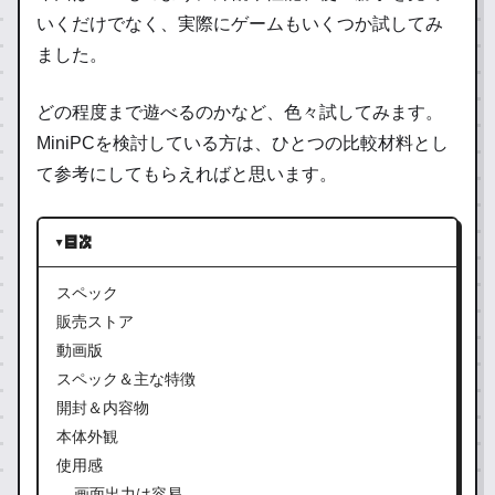
いくだけでなく、実際にゲームもいくつか試してみ
ました。
どの程度まで遊べるのかなど、色々試してみます。
MiniPCを検討している方は、ひとつの比較材料とし
て参考にしてもらえればと思います。
目次
スペック
販売ストア
動画版
スペック＆主な特徴
開封＆内容物
本体外観
使用感
画面出力は容易