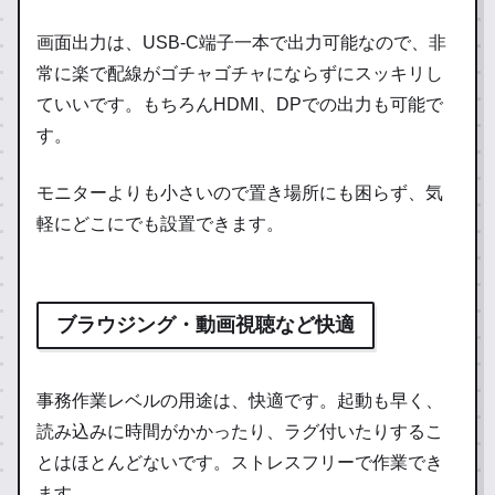
画面出力は、USB-C端子一本で出力可能なので、非
常に楽で配線がゴチャゴチャにならずにスッキリし
ていいです。もちろんHDMI、DPでの出力も可能で
す。
モニターよりも小さいので置き場所にも困らず、気
軽にどこにでも設置できます。
ブラウジング・動画視聴など快適
事務作業レベルの用途は、快適です。起動も早く、
読み込みに時間がかかったり、ラグ付いたりするこ
とはほとんどないです。ストレスフリーで作業でき
ます。