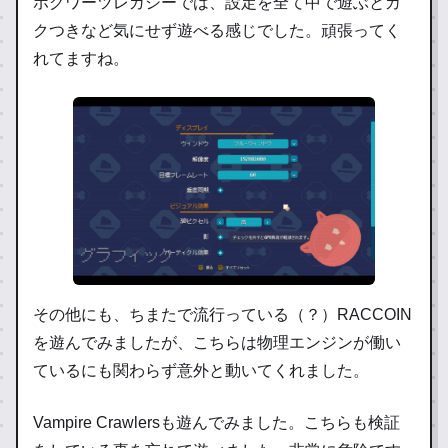
ホグワーツレガシーでは、設定を全て中で遊ぶとカ
クつきなど気にせず遊べる感じでした。頑張ってく
れてますね。
その他にも、ちまたで流行っている（？）RACCOIN
を遊んでみましたが、こちらは物理エンジンが働い
ているにも関わらず意外と動いてくれました。
Vampire Crawlersも遊んでみました。こちらも検証