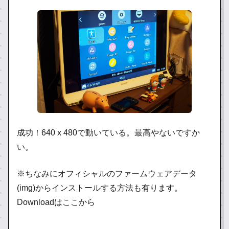
成功！640 x 480で動いている。最高やないですか
い。
※ちなみにオフィシャルのファームウェアデータ
(img)からインストールする方法も有ります。
Downloadはここから