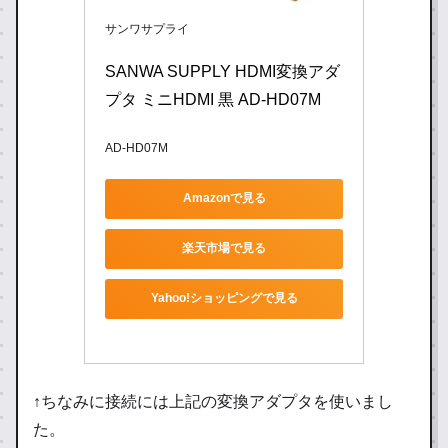
サンワサプライ
SANWA SUPPLY HDMI変換アダ
プタ ミニHDMI 黒 AD-HD07M
AD-HD07M
Amazonで見る
楽天市場で見る
Yahoo!ショッピングで見る
↑ちなみに接続には上記の変換アダプタを使いまし
た。