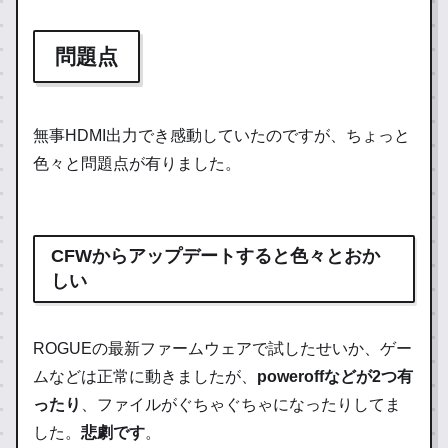
問題点
無事HDMI出力でき感動していたのですが、ちょっと
色々と問題点が有りました。
CFWからアップデートすると色々とおか
しい
ROGUEの最新ファームウェアで試したせいか、ゲー
ムなどは正常に動きましたが、
poweroffなどが2つ有
ったり
、ファイルがぐちゃぐちゃになったりしてま
した。
悲劇です
。