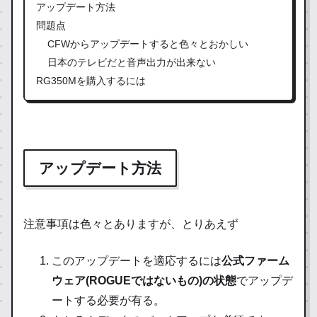
アップデート方法
問題点
CFWからアップデートすると色々とおかしい
日本のテレビだと音声出力が出来ない
RG350Mを購入するには
アップデート方法
注意事項は色々とありますが、とりあえず
このアップデートを適応するには
公式ファーム
ウェア(ROGUEではないもの)の状態
でアップデ
ートする必要が有る。