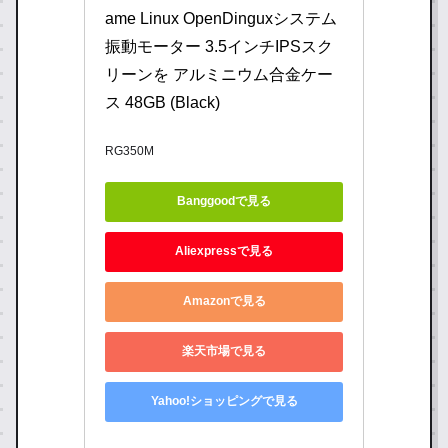
ame Linux OpenDinguxシステム 
振動モーター 3.5インチIPSスク
リーンを アルミニウム合金ケー
ス 48GB (Black)
RG350M
Banggoodで見る
Aliexpressで見る
Amazonで見る
楽天市場で見る
Yahoo!ショッピングで見る