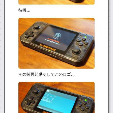
待機…
その後再起動そしてこのロゴ…