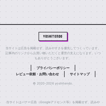
YOSHITENDO
当サイトは広告を掲載せず、読みやすさを優先してつくっています。
記事内のリンクからお買い物いただくと運営の支えになります。いつ
もありがとうございます。
プライバシーポリシー
レビュー依頼・お問い合わせ
サイトマップ
© 2020-2026 yoshitendo.
当サイトはバナー広告（Googleアドセンス等）を掲載せず、読みや