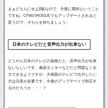
まぁどちらにせよβ版なので、今後に期待ということ
ですね。CFWのROGUEでもアップデートされると
思うので、そちらを待ちましょう。
日本のテレビだと音声出力が出来ない
どうやら日本のテレビの規格だと、音声出力が出来
ないらしいです。液晶モニターなどだと問題なく出
力できるようですが、大画面のテレビで出力したい
方は注意が必要です。今後のアップデートで対応す
るのだろうか・・・？