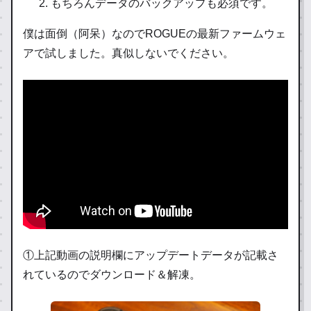
もちろんデータのバックアップも必須です。
僕は面倒（阿呆）なのでROGUEの最新ファームウェ
アで試しました。真似しないでください。
①上記動画の説明欄にアップデートデータが記載さ
れているのでダウンロード＆解凍。