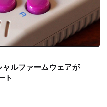
フィシャルファームウェアが
デート