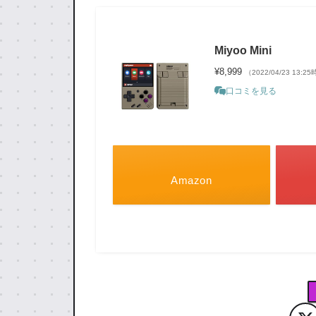
Miyoo Mini
¥8,999
（2022/04/23 13:2
口コミを見る
Amazon