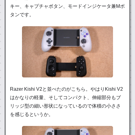
キー、キャプチャボタン、モードインジケータ兼Mボ
タンです。
Razer Kishi V2と並べたのがこちら。やはりKishi V2
はかなりの軽量、そしてコンパクト、伸縮部分もブ
リッジ型の細い形状になっているので体積の小ささ
を感じるというか。