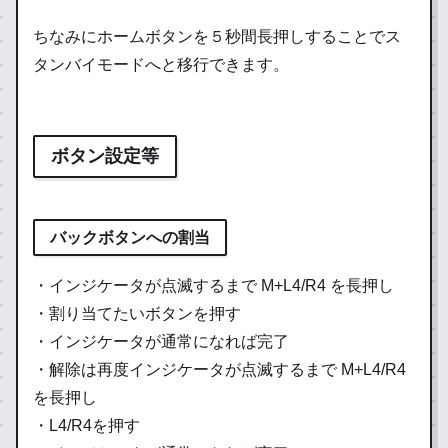
ちなみにホームボタンを５秒間長押しすることでス
タンバイモードへと移行できます。
ボタン設定等
バックボタンへの割当
・インジケータが点滅するまで M+L4/R4 を長押し
・割り当てたいボタンを押す
・インジケータが通常になれば完了
・解除は再度インジケータが点滅するまで M+L4/R4
を長押し
・L4/R4を押す