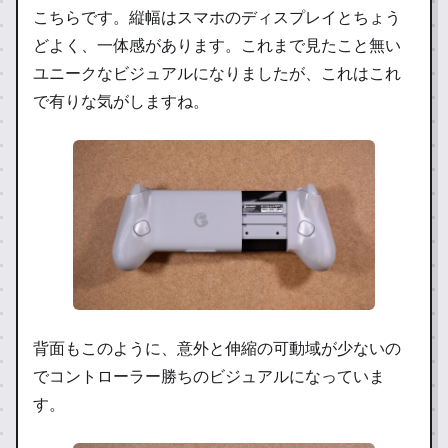
こちらです。縦幅はスマホのディスプレイとちょう
どよく、一体感があります。これまで見たこと無い
ユニークなビジュアルになりましたが、これはこれ
で有りな気がしますね。
背面もこのように、意外と伸縮の可動域が少ないの
でコントローラー勝ちのビジュアルになっていま
す。