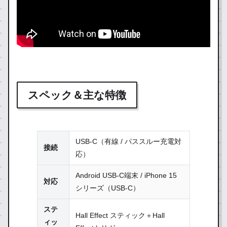
スペック＆主な特徴
USB-C（有線 / パススルー充電対
接続
応）
Android USB-C端末 / iPhone 15
対応
シリーズ（USB-C）
ステ
Hall Effect スティック＋Hall
ィッ