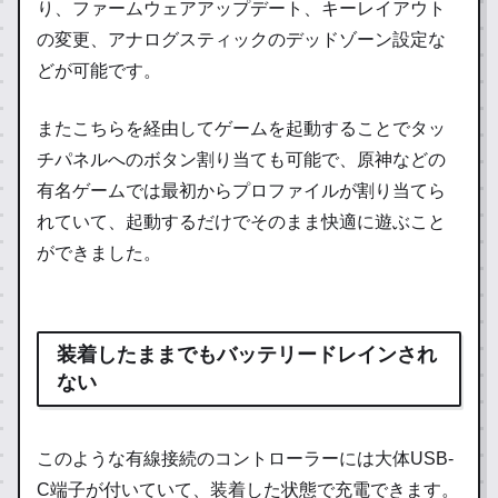
り、ファームウェアアップデート、キーレイアウト
の変更、アナログスティックのデッドゾーン設定な
どが可能です。
またこちらを経由してゲームを起動することでタッ
チパネルへのボタン割り当ても可能で、原神などの
有名ゲームでは最初からプロファイルが割り当てら
れていて、起動するだけでそのまま快適に遊ぶこと
ができました。
装着したままでもバッテリードレインされ
ない
このような有線接続のコントローラーには大体USB-
C端子が付いていて、装着した状態で充電できます。