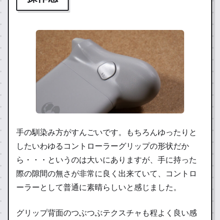
手の馴染み方がすんごいです。もちろんゆったりと
したいわゆるコントローラーグリップの形状だか
ら・・・というのは大いにありますが、手に持った
際の隙間の無さが非常に良く出来ていて、コントロ
ーラーとして普通に素晴らしいと感じました。
グリップ背面のつぶつぶテクスチャも程よく良い感