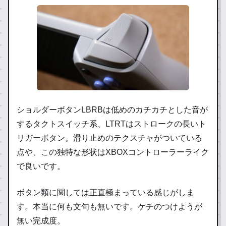
ショルダーボタンLBRBは低めのカチカチとした音が
するタクトスイッチ系、LTRTはストロークの長いト
リガーボタン。滑り止めのテクスチャがついている
点や、この独特な形状はXBOXコントローラーライク
で良いです。
ボタン類に関しては正直極まっている感じがしま
す。本当に何も文句も無いです。ケチのつけようが
無い完成度。