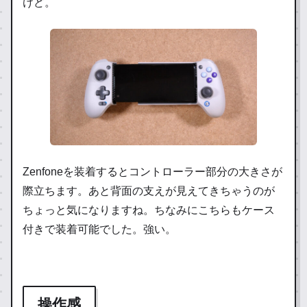
けど。
Zenfoneを装着するとコントローラー部分の大きさが
際立ちます。あと背面の支えが見えてきちゃうのが
ちょっと気になりますね。ちなみにこちらもケース
付きで装着可能でした。強い。
操作感