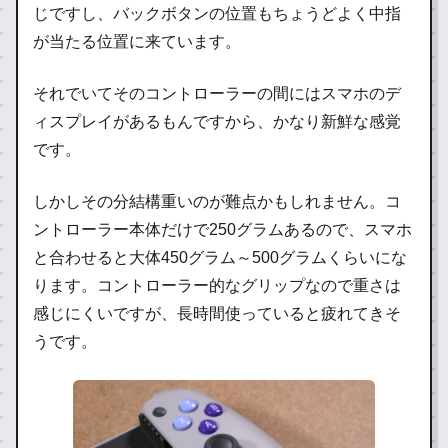
じですし、バックボタンの位置もちょうどよく中指
が当たる位置に来ています。
それでいてそのコントローラーの間にはスマホのデ
ィスプレイがあるもんですから、かなり新鮮な感覚
です。
しかしその分結構重いのが難点かもしれません。コ
ントローラー本体だけで250グラムあるので、スマホ
と合わせると大体450グラム～500グラムくらいにな
ります。コントローラー的なグリップなので重さは
感じにくいですが、長時間使っていると疲れてきそ
うです。