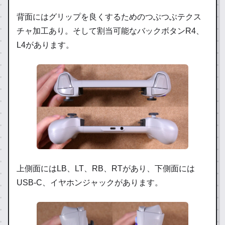
背面にはグリップを良くするためのつぶつぶテクス
チャ加工あり。そして割当可能なバックボタンR4、
L4があります。
上側面にはLB、LT、RB、RTがあり、下側面には
USB-C、イヤホンジャックがあります。