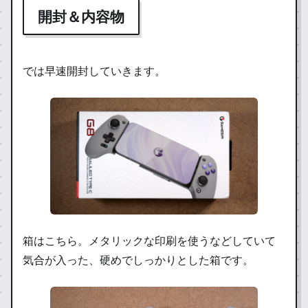
開封＆内容物
では早速開封していきます。
箱はこちら。メタリックな印刷を使うなどしていて
気合が入った、硬めでしっかりとした箱です。