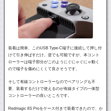
装着は簡単、このUSB Type-C端子に接続して押し付
けて引き伸ばすだけ。逆でも可能ですが、本コント
ローラーは端子部分がこのようにぐにゃぐにゃ動く
ので端子を傷めにくくて良さそうです。
そして有線コントローラーなのでペアリングも不
要、装着するだけで使えるのが有線タイプの一体型
コントローラーの良いところです。
Redmagic 8S Proをケース付きで装着できたので、か