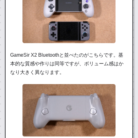
GameSir X2 Bluetoothと並べたのがこちらです。基
本的な質感や作りは同等ですが、ボリューム感はか
なり大きく異なります。