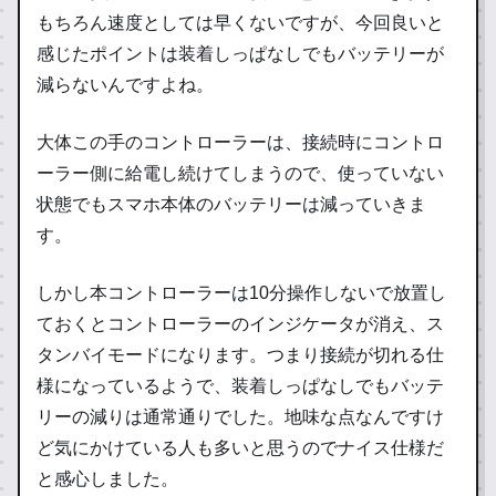
もちろん速度としては早くないですが、今回良いと
感じたポイントは装着しっぱなしでもバッテリーが
減らないんですよね。
大体この手のコントローラーは、接続時にコントロ
ーラー側に給電し続けてしまうので、使っていない
状態でもスマホ本体のバッテリーは減っていきま
す。
しかし本コントローラーは10分操作しないで放置し
ておくとコントローラーのインジケータが消え、ス
タンバイモードになります。つまり接続が切れる仕
様になっているようで、装着しっぱなしでもバッテ
リーの減りは通常通りでした。地味な点なんですけ
ど気にかけている人も多いと思うのでナイス仕様だ
と感心しました。