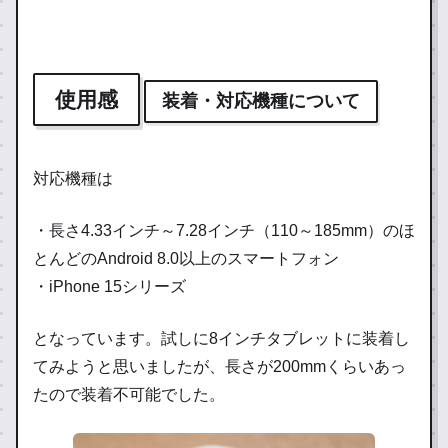
使用感
装着・対応機種について
対応機種は
・長さ4.33インチ～7.28インチ（110～185mm）のほ
とんどのAndroid 8.0以上のスマートフォン
・iPhone 15シリーズ
となっています。試しに8インチタブレットに装着し
てみようと思いましたが、長さが200mmくらいあっ
たので装着不可能でした。