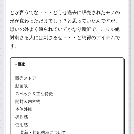
とか言うてな・・・どうせ過去に販売されたモノの
形が変わっただけでしょ？と思っていたんですが、
思いの外よく練られていてかなり新鮮で、こりゃ絶
対刺さる人には刺さるぜ・・・と納得のアイテムで
す。
目次
販売ストア
動画版
スペック＆主な特徴
開封＆内容物
本体外観
操作感
使用感
装着・対応機種について