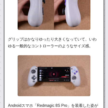
グリップはかなりゆったり大きくなっていて、いわ
ゆる一般的なコントローラーのようなサイズ感。
Androidスマホ「Redmagic 8S Pro」を装着した姿が