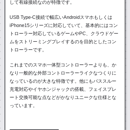
して有線接続なのが特徴です。
USB Type-C接続で幅広いAndroidスマホもしくは
iPhone15シリーズに対応していて、基本的にはコン
トローラー対応しているゲームやPC、クラウドゲー
ムをストリーミングプレイするのを目的としたコン
トローラーです。
これまでのスマホ一体型コントローラーよりも、か
なり一般的な外部コントローラーライクなつくりに
なっているのが大きな特徴です。他にもパススルー
充電対応やイヤホンジャックの搭載、フェイスプレ
ート交換可能な点などがかなりユニークな仕様とな
っています。