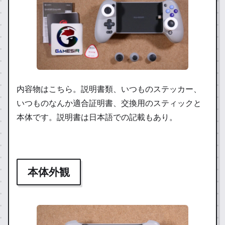
内容物はこちら。説明書類、いつものステッカー、
いつものなんか適合証明書、交換用のスティックと
本体です。説明書は日本語での記載もあり。
本体外観