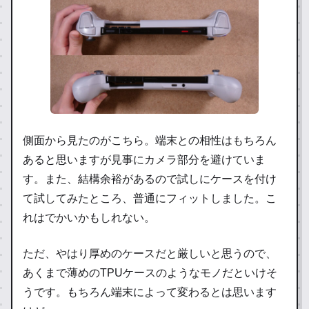
側面から見たのがこちら。端末との相性はもちろん
あると思いますが見事にカメラ部分を避けていま
す。また、結構余裕があるので試しにケースを付け
て試してみたところ、普通にフィットしました。こ
れはでかいかもしれない。
ただ、やはり厚めのケースだと厳しいと思うので、
あくまで薄めのTPUケースのようなモノだといけそ
うです。もちろん端末によって変わるとは思います