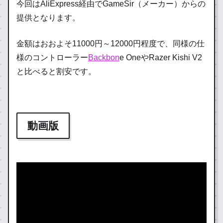
今回はAliExpress経由でGameSir（メーカー）からの
提供となります。
金額はおおよそ11000円～12000円程度で、同様の仕
様のコントローラー
Backbon
e OneやRazer Kishi V2
と比べると割安です。
動画版