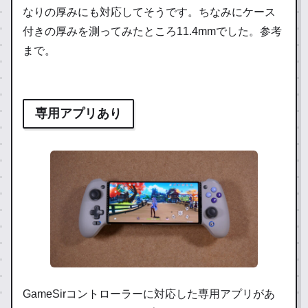
なりの厚みにも対応してそうです。ちなみにケース
付きの厚みを測ってみたところ11.4mmでした。参考
まで。
専用アプリあり
GameSirコントローラーに対応した専用アプリがあ