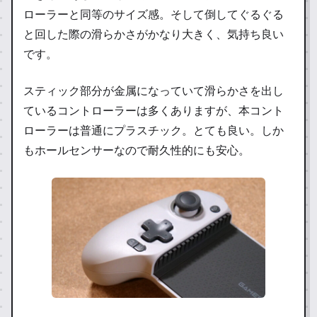
ローラーと同等のサイズ感。そして倒してぐるぐる
と回した際の滑らかさがかなり大きく、気持ち良い
です。
スティック部分が金属になっていて滑らかさを出し
ているコントローラーは多くありますが、本コント
ローラーは普通にプラスチック。とても良い。しか
もホールセンサーなので耐久性的にも安心。