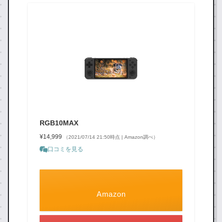
RGB10MAX
¥14,999
（2021/07/14 21:50時点 | Amazon調べ）
口コミを見る
Amazon