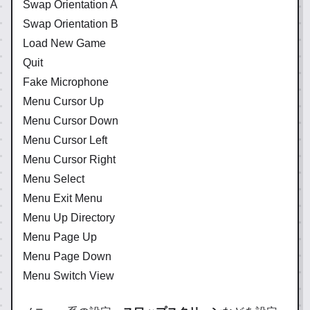
Swap Orientation A
Swap Orientation B
Load New Game
Quit
Fake Microphone
Menu Cursor Up
Menu Cursor Down
Menu Cursor Left
Menu Cursor Right
Menu Select
Menu Exit Menu
Menu Up Directory
Menu Page Up
Menu Page Down
Menu Switch View