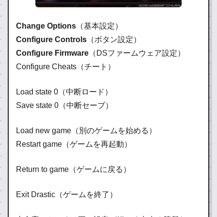
Change Options
（基本設定）
Configure Controls
（ボタン設定）
Configure Firmware
（DSファームウェア設定）
Configure Cheats（チート）
Load state 0（中断ロード）
Save state 0（中断セーブ）
Load new game（別のゲームを始める）
Restart game（ゲームを再起動）
Return to game（ゲームに戻る）
Exit Drastic（ゲームを終了）