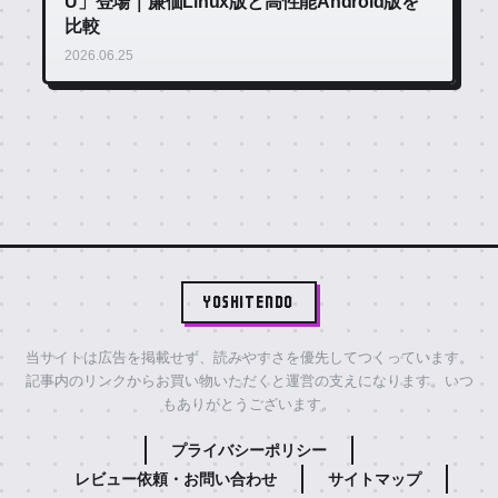
U」登場｜廉価Linux版と高性能Android版を
比較
2026.06.25
YOSHITENDO
当サイトは広告を掲載せず、読みやすさを優先してつくっています。
記事内のリンクからお買い物いただくと運営の支えになります。いつ
もありがとうございます。
プライバシーポリシー
レビュー依頼・お問い合わせ
サイトマップ