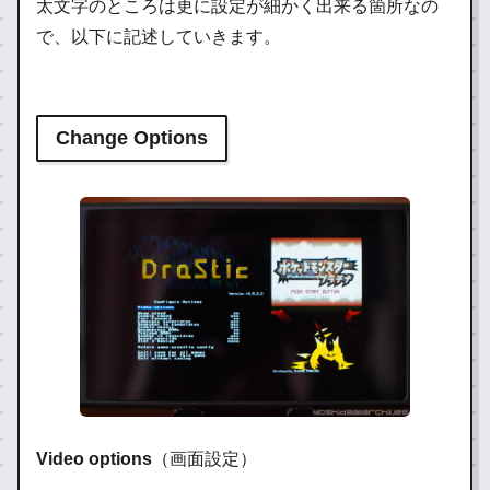
太文字のところは更に設定が細かく出来る箇所なの
で、以下に記述していきます。
Change Options
Video options
（画面設定）