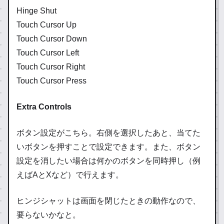
Hinge Shut
Touch Cursor Up
Touch Cursor Down
Touch Cursor Left
Touch Cursor Right
Touch Cursor Press
Extra Controls
ボタン設定がこちら。右側を選択したあと、当てた
いボタンを押すことで設定できます。また、ボタン
設定を消したい場合は何かのボタンを同時押し（例
えばAとXなど）で行えます。
ヒンジシャットは画面を閉じたときの動作なので、
要らないかなと。