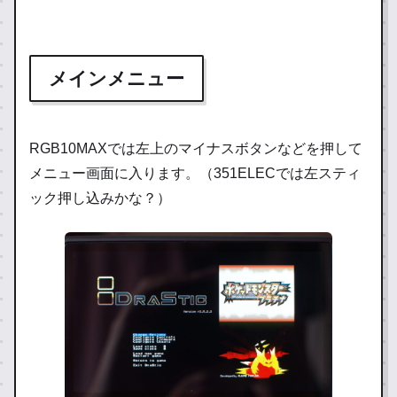
メインメニュー
RGB10MAXでは左上のマイナスボタンなどを押して
メニュー画面に入ります。（351ELECでは左スティ
ック押し込みかな？）