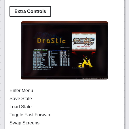
Extra Controls
Enter Menu
Save State
Load State
Toggle Fast Forward
Swap Screens