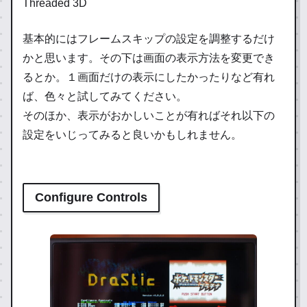
Threaded 3D
基本的にはフレームスキップの設定を調整するだけ
かと思います。その下は画面の表示方法を変更でき
るとか。１画面だけの表示にしたかったりなど有れ
ば、色々と試してみてください。
そのほか、表示がおかしいことが有ればそれ以下の
設定をいじってみると良いかもしれません。
Configure Controls