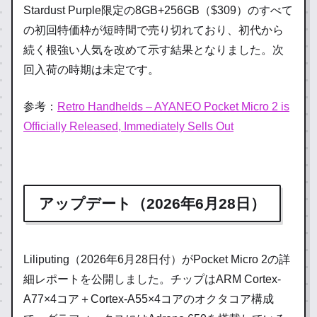
Stardust Purple限定の8GB+256GB（$309）のすべて
の初回特価枠が短時間で売り切れており、初代から
続く根強い人気を改めて示す結果となりました。次
回入荷の時期は未定です。
参考：
Retro Handhelds – AYANEO Pocket Micro 2 is
Officially Released, Immediately Sells Out
アップデート（2026年6月28日）
Liliputing（2026年6月28日付）がPocket Micro 2の詳
細レポートを公開しました。チップはARM Cortex-
A77×4コア＋Cortex-A55×4コアのオクタコア構成