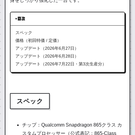
身をしっかり強化した一台です。
目次
スペック
価格（初回特価 / 定価）
アップデート（2026年6月27日）
アップデート（2026年6月28日）
アップデート（2026年7月22日・第3次生産分）
スペック
チップ：Qualcomm Snapdragon 865クラス カ
スタムプロセッサー（公式表記：865-Class