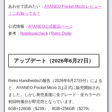
あわせて読みたい：
AYANEO Pocket Micro レビュー
｜これ知ってる？
公式情報：
AYANEO公式製品ページ
参考：
Notebookcheck
/
Retro Dodo
アップデート（2026年6月27日）
Retro Handheldsの報告（2026年6月27日付）による
と、AYANEO Pocket Micro 2は正式に販売開始され
ました。しかし発売直後に全グレード・全カラーの
初回特価分が即完売となっています。
6GB+128GB（$239）、8GB+256GB（$279）、