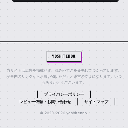
YOSHITENDO
当サイトは広告を掲載せず、読みやすさを優先してつくっています。
記事内のリンクからお買い物いただくと運営の支えになります。いつ
もありがとうございます。
プライバシーポリシー
レビュー依頼・お問い合わせ
サイトマップ
© 2020-2026 yoshitendo.