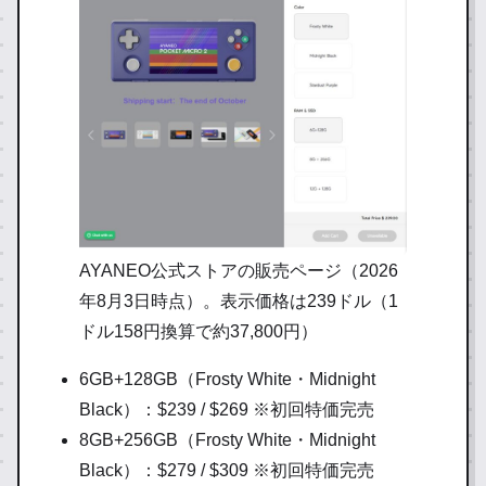
AYANEO公式ストアの販売ページ（2026
年8月3日時点）。表示価格は239ドル（1
ドル158円換算で約37,800円）
6GB+128GB（Frosty White・Midnight
Black）：$239 / $269 ※初回特価完売
8GB+256GB（Frosty White・Midnight
Black）：$279 / $309 ※初回特価完売