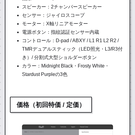
スピーカー：2チャンバースピーカー
センサー：ジャイロスコープ
モーター：X軸リニアモーター
電源ボタン：指紋認証センサー内蔵
コントロール：D-pad / ABXY / L1 R1 L2 R2 /
TMRデュアルスティック（LED照光・L3/R3付
き）/ 分割式大型ショルダーボタン
カラー：Midnight Black・Frosty White・
Stardust Purpleの3色
価格（初回特価 / 定価）