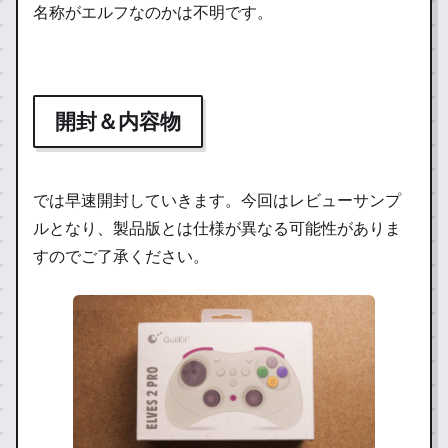
名称がエルフなのかは不明です。
開封＆内容物
では早速開封していきます。今回はレビューサンプ
ルとなり、製品版とは仕様が異なる可能性がありま
すのでご了承ください。