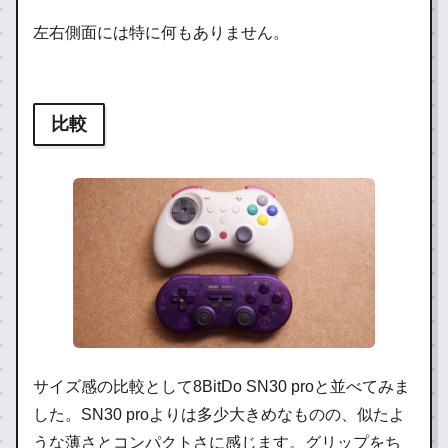
左右側面には特に何もありません。
比較
サイズ感の比較として8BitDo SN30 proと並べてみま
した。SN30 proよりは多少大きめなものの、似たよ
うな薄さとコンパクトさに感じます。グリップをち