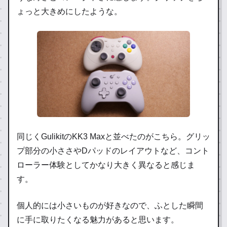
ょっと大きめにしたような。
同じくGulikitのKK3 Maxと並べたのがこちら。グリッ
プ部分の小ささやDパッドのレイアウトなど、コント
ローラー体験としてかなり大きく異なると感じま
す。
個人的には小さいものが好きなので、ふとした瞬間
に手に取りたくなる魅力があると思います。