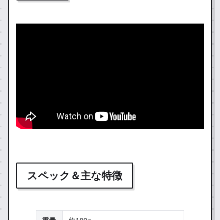
スペック＆主な特徴