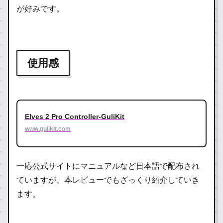
が好みです。
使用感
Elves 2 Pro Controller-GuliKit
www.gulikit.com
一応公式サイトにマニュアルなど日本語で配布され
ていますが、本レビューでもざっくり紹介していき
ます。