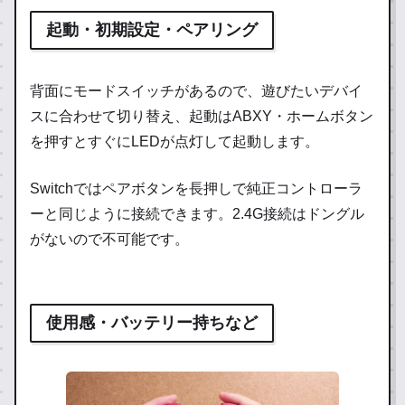
起動・初期設定・ペアリング
背面にモードスイッチがあるので、遊びたいデバイ
スに合わせて切り替え、起動はABXY・ホームボタン
を押すとすぐにLEDが点灯して起動します。
Switchではペアボタンを長押しで純正コントローラ
ーと同じように接続できます。2.4G接続はドングル
がないので不可能です。
使用感・バッテリー持ちなど