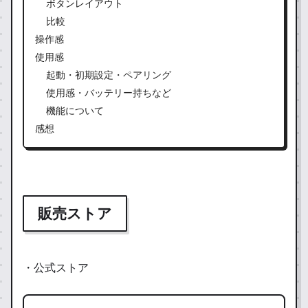
ボタンレイアウト
比較
操作感
使用感
起動・初期設定・ペアリング
使用感・バッテリー持ちなど
機能について
感想
販売ストア
・公式ストア