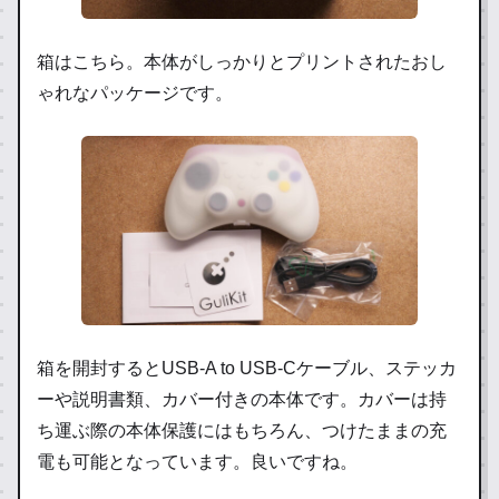
箱はこちら。本体がしっかりとプリントされたおし
ゃれなパッケージです。
箱を開封するとUSB-A to USB-Cケーブル、ステッカ
ーや説明書類、カバー付きの本体です。カバーは持
ち運ぶ際の本体保護にはもちろん、つけたままの充
電も可能となっています。良いですね。