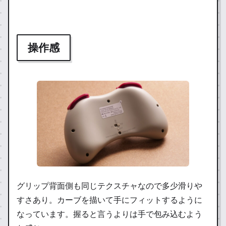
操作感
グリップ背面側も同じテクスチャなので多少滑りや
すさあり。カーブを描いて手にフィットするように
なっています。握ると言うよりは手で包み込むよう