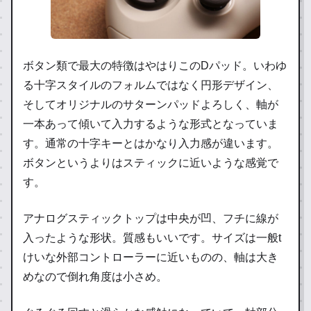
ボタン類で最大の特徴はやはりこのDパッド。いわゆ
る十字スタイルのフォルムではなく円形デザイン、
そしてオリジナルのサターンパッドよろしく、軸が
一本あって傾いて入力するような形式となっていま
す。通常の十字キーとはかなり入力感が違います。
ボタンというよりはスティックに近いような感覚で
す。
アナログスティックトップは中央が凹、フチに線が
入ったような形状。質感もいいです。サイズは一般t
けいな外部コントローラーに近いものの、軸は大き
めなので倒れ角度は小さめ。