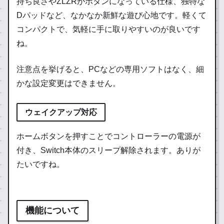
持ち良さやZLZRがボタンになっている仕様、独特な
Dパッドなど、なかなか新鮮な遊び心地です。軽くて
コンパクトで、気軽に手に取りやすいのが良いです
ね。
注意点を挙げると、PCなどの専用ソフトはなく、細
かな設定変更はできません。
ウェイクアップ対応
ホームボタンを押すことでコントローラーの電源が
付き、Switch本体のスリープ解除されます。ありが
たいですね。
機能について