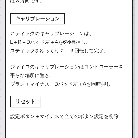
は８方向です。
キャリブレーション
スティックのキャリブレーションは、
L＋R＋Dパッド左＋Aを6秒長押し。
スティックをゆっくり２・３回転して完了。
ジャイロのキャリブレーションはコントローラーを
平らな場所に置き、
プラス＋マイナス＋Dパッド左＋Aを同時押し
リセット
設定ボタン＋マイナスで全てのボタン設定を削除