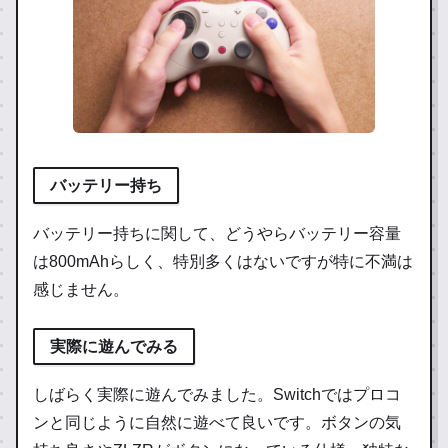
バッテリー持ち
バッテリー持ちに関して、どうやらバッテリー容量
は800mAhらしく、特別多くはないですが特に不満は
感じません。
実際に遊んでみる
しばらく実際に遊んでみました。Switchではプロコ
ンと同じように自然に遊べて良いです。ボタンの気