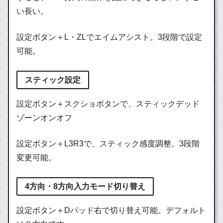
い長い。
設定ボタン＋L・ZLでエイムアシスト。3段階で設定
可能。
スティック設定
設定ボタン＋スクショボタンで、スティックデッド
ゾーンオンオフ
設定ボタン＋L3R3で、スティック感度調整。3段階
変更可能。
4方向・8方向入力モード切り替え
設定ボタン＋Dパッド右で切り替え可能。デフォルト