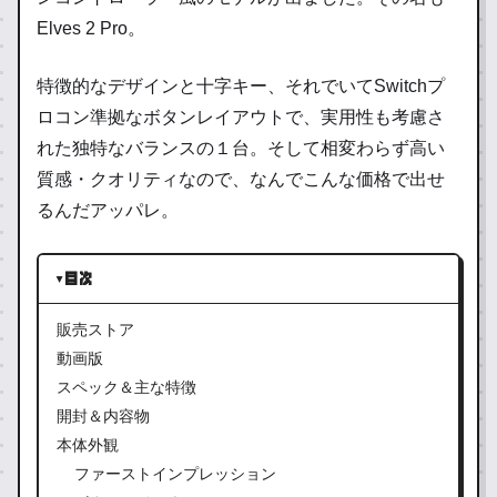
Elves 2 Pro。
特徴的なデザインと十字キー、それでいてSwitchプ
ロコン準拠なボタンレイアウトで、実用性も考慮さ
れた独特なバランスの１台。そして相変わらず高い
質感・クオリティなので、なんでこんな価格で出せ
るんだアッパレ。
目次
販売ストア
動画版
スペック＆主な特徴
開封＆内容物
本体外観
ファーストインプレッション