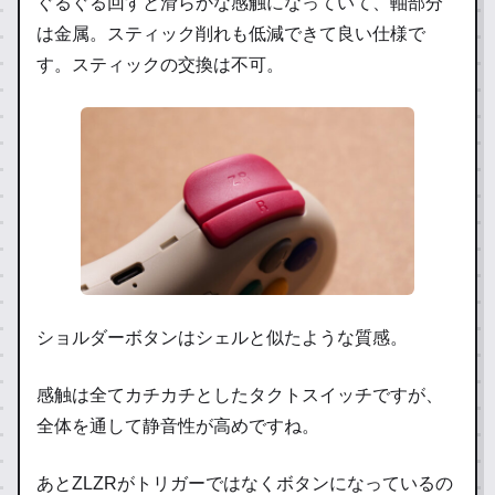
ぐるぐる回すと滑らかな感触になっていて、軸部分
は金属。スティック削れも低減できて良い仕様で
す。スティックの交換は不可。
ショルダーボタンはシェルと似たような質感。
感触は全てカチカチとしたタクトスイッチですが、
全体を通して静音性が高めですね。
あとZLZRがトリガーではなくボタンになっているの