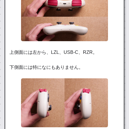
上側面には左から、LZL、USB-C、RZR。
下側面には特になにもありません。