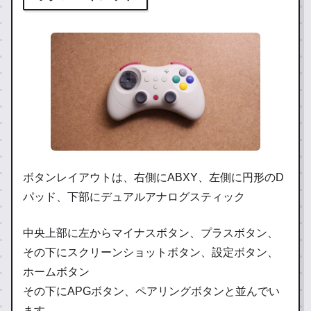
ボタンレイアウトは、右側にABXY、左側に円形のD
パッド、下部にデュアルアナログスティック
中央上部に左からマイナスボタン、プラスボタン、
その下にスクリーンショットボタン、設定ボタン、
ホームボタン
その下にAPGボタン、ペアリングボタンと並んでい
ます。