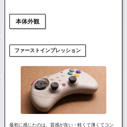
本体外観
ファーストインプレッション
最初に感じたのは、質感が良い・軽くて薄くてコン