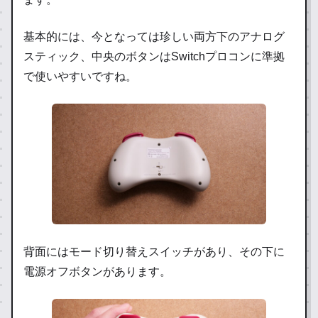
基本的には、今となっては珍しい両方下のアナログ
スティック、中央のボタンはSwitchプロコンに準拠
で使いやすいですね。
背面にはモード切り替えスイッチがあり、その下に
電源オフボタンがあります。