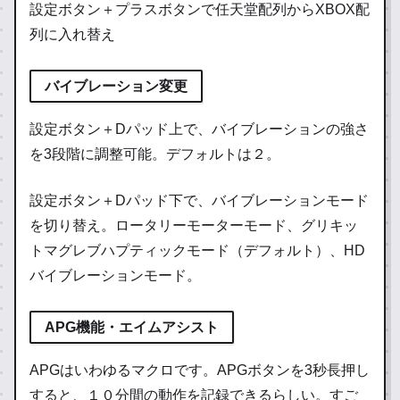
設定ボタン＋プラスボタンで任天堂配列からXBOX配
列に入れ替え
バイブレーション変更
設定ボタン＋Dパッド上で、バイブレーションの強さ
を3段階に調整可能。デフォルトは２。
設定ボタン＋Dパッド下で、バイブレーションモード
を切り替え。ロータリーモーターモード、グリキッ
トマグレブハプティックモード（デフォルト）、HD
バイブレーションモード。
APG機能・エイムアシスト
APGはいわゆるマクロです。APGボタンを3秒長押し
すると、１０分間の動作を記録できるらしい。すご